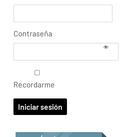
Contraseña
Recordarme