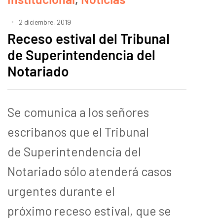
2 diciembre, 2019
Receso estival del Tribunal
de Superintendencia del
Notariado
Se comunica a los señores
escribanos que el Tribunal
de Superintendencia del
Notariado sólo atenderá casos
urgentes durante el
próximo receso estival, que se