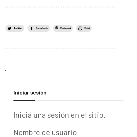
Twitter
Facebook
Pinterest
Print
.
Iniciar sesión
Iniciá una sesión en el sitio.
Nombre de usuario