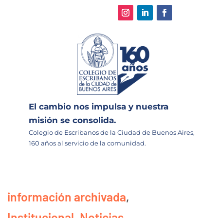
El cambio nos impulsa y nuestra
misión se consolida.
Colegio de Escribanos de la Ciudad de Buenos Aires,
160 años al servicio de la comunidad.
información archivada
,
Institucional
,
Noticias