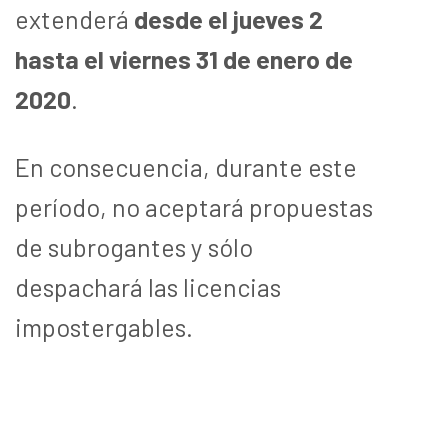
extenderá
desde el jueves 2
hasta el viernes 31 de enero de
2020
.
En consecuencia, durante este
período, no aceptará propuestas
de subrogantes y sólo
despachará las licencias
impostergables.