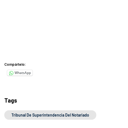
Compártelo:
WhatsApp
Tags
Tribunal De Superintendencia Del Notariado