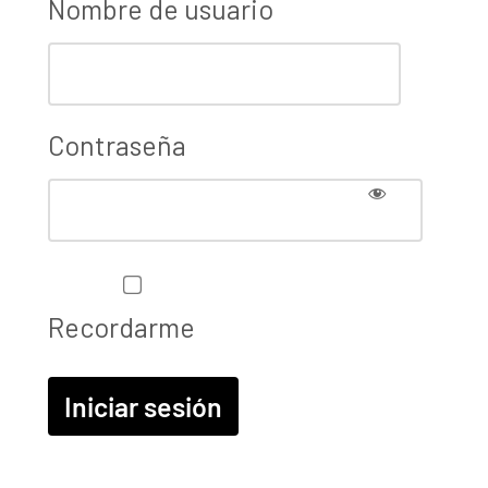
Nombre de usuario
Contraseña
Recordarme