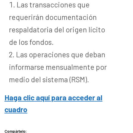
Las transacciones que
requerirán documentación
respaldatoria del origen lícito
de los fondos.
Las operaciones que deban
informarse mensualmente por
medio del sistema (RSM).
Haga clic aquí para acceder al
cuadro
Compártelo: