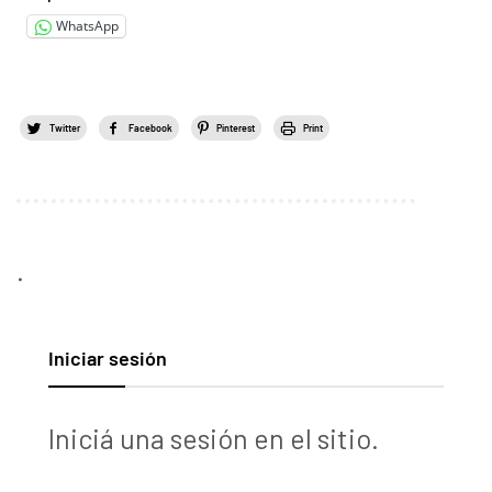
WhatsApp
Twitter
Facebook
Pinterest
Print
.
Iniciar sesión
Iniciá una sesión en el sitio.