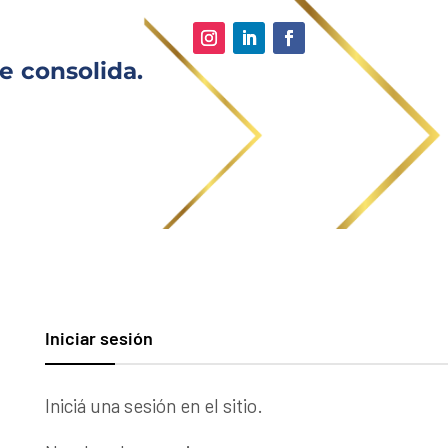
e consolida.
Iniciar sesión
Iniciá una sesión en el sitio.