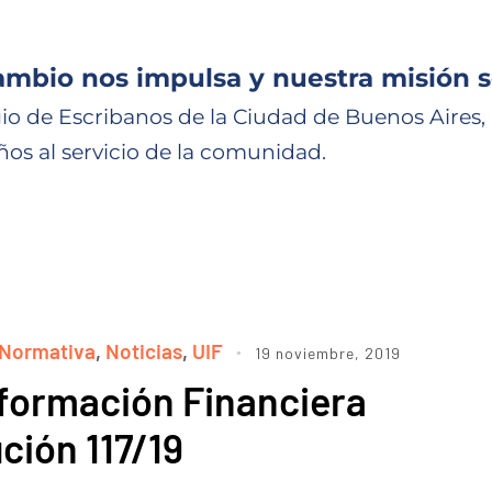
ambio nos impulsa y nuestra misión s
io de Escribanos de la Ciudad de Buenos Aires,
ños al servicio de la comunidad.
Normativa
,
Noticias
,
UIF
19 noviembre, 2019
nformación Financiera
ción 117/19