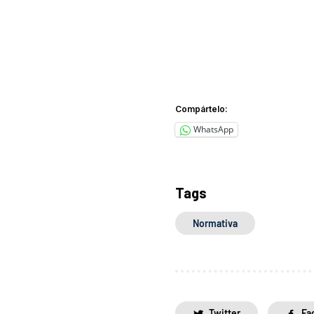
Compártelo:
WhatsApp
Tags
Normativa
Twitter
Fa