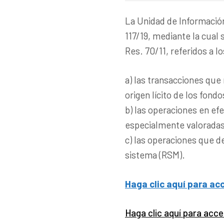
La Unidad de Información
117/19, mediante la cual 
Res. 70/11, referidos a 
a) las transacciones que
origen lícito de los fondo
b) las operaciones en ef
especialmente valoradas
c) las operaciones que 
sistema (RSM).
Haga clic aquí para ac
Haga clic aquí para acc