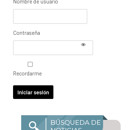
Nombre de usuario
Contraseña
Recordarme