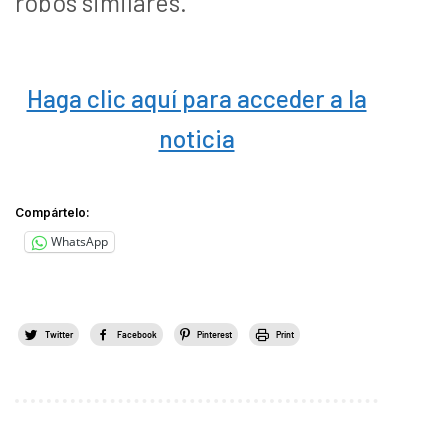
robos similares.
Haga clic aquí para acceder a la
noticia
Compártelo:
WhatsApp
Twitter
Facebook
Pinterest
Print