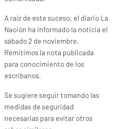
A raíz de este suceso, el diario La
Nación ha informado la noticia el
sábado 2 de noviembre.
Remitimos la nota publicada
para conocimiento de los
escribanos.
Se sugiere seguir tomando las
medidas de seguridad
necesarias para evitar otros