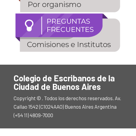
Colegio de Escribanos de la
Ciudad de Buenos Aires
Copyright © . Todos los derechos reservados. Av.
Callao 1542 (C1024AAO) Buenos Aires Argentina
(+54 11) 4809-7000