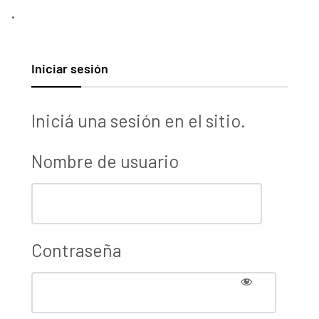
.
Iniciar sesión
Iniciá una sesión en el sitio.
Nombre de usuario
Contraseña