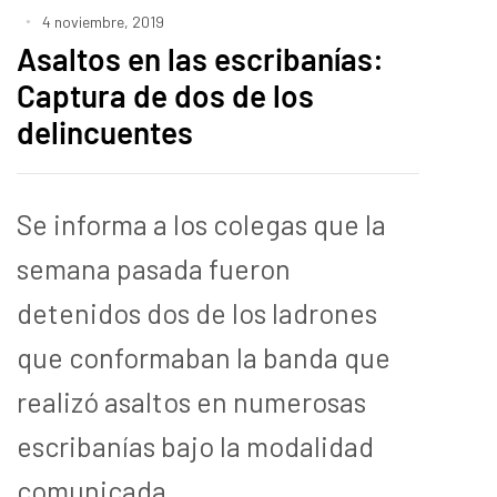
4 noviembre, 2019
Asaltos en las escribanías:
Captura de dos de los
delincuentes
Se informa a los colegas que la
semana pasada fueron
detenidos dos de los ladrones
que conformaban la banda que
realizó asaltos en numerosas
escribanías bajo la modalidad
comunicada.