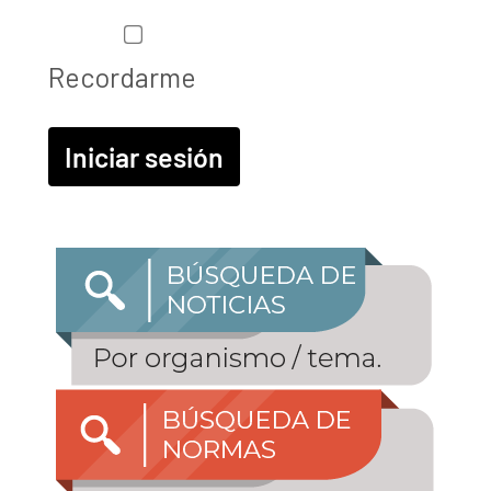
Recordarme