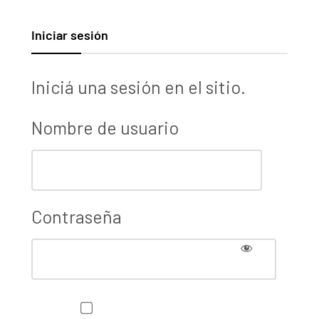
Iniciar sesión
Iniciá una sesión en el sitio.
Nombre de usuario
Contraseña