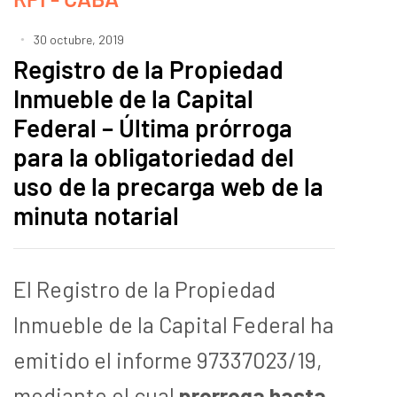
30 octubre, 2019
Registro de la Propiedad
Inmueble de la Capital
Federal – Última prórroga
para la obligatoriedad del
uso de la precarga web de la
minuta notarial
El Registro de la Propiedad
Inmueble de la Capital Federal ha
emitido el informe 97337023/19,
mediante el cual
prorroga hasta