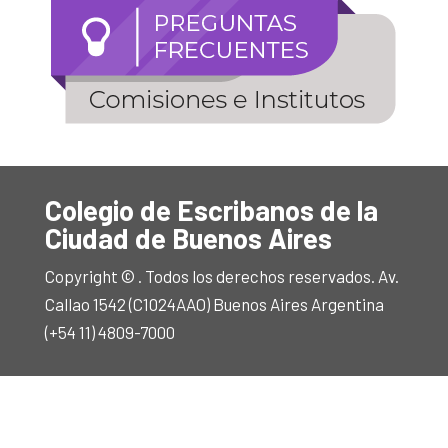
Colegio de Escribanos de la
Ciudad de Buenos Aires
Copyright © . Todos los derechos reservados. Av.
Callao 1542 (C1024AAO) Buenos Aires Argentina
(+54 11) 4809-7000