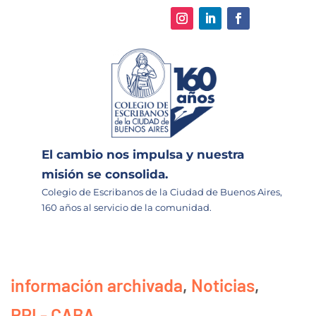
El cambio nos impulsa y nuestra
misión se consolida.
Colegio de Escribanos de la Ciudad de Buenos Aires,
160 años al servicio de la comunidad.
información archivada
,
Noticias
,
RPI - CABA