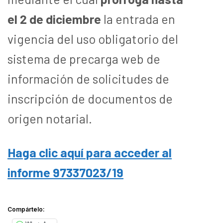
el 2 de diciembre
la entrada en
vigencia del uso obligatorio del
sistema de precarga web de
información de solicitudes de
inscripción de documentos de
origen notarial.
Haga clic aquí para acceder al
informe 97337023/19
Compártelo: