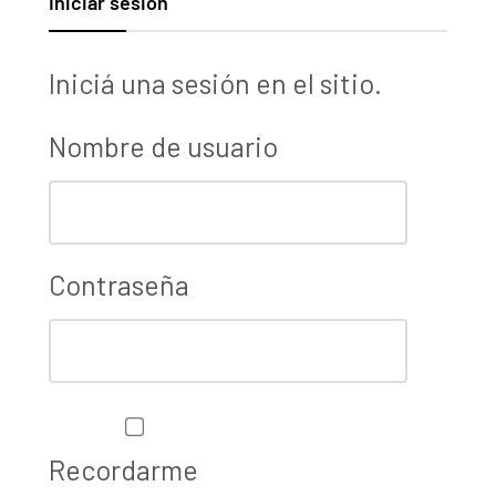
Iniciar sesión
Iniciá una sesión en el sitio.
Nombre de usuario
Contraseña
Recordarme