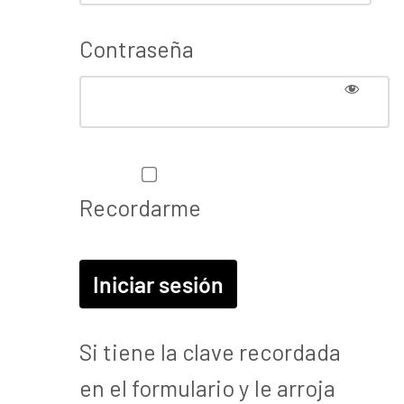
Contraseña
Recordarme
Si tiene la clave recordada
en el formulario y le arroja