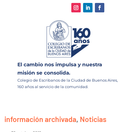
El cambio nos impulsa y nuestra
misión se consolida.
Colegio de Escribanos de la Ciudad de Buenos Aires,
160 años al servicio de la comunidad.
información archivada
,
Noticias