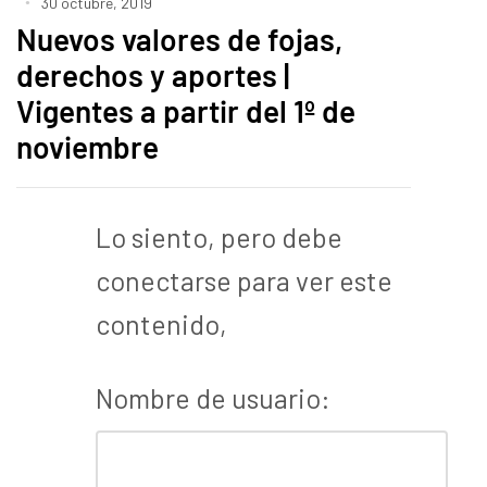
30 octubre, 2019
Nuevos valores de fojas,
derechos y aportes |
Vigentes a partir del 1º de
noviembre
Lo siento, pero debe
conectarse para ver este
contenido,
Nombre de usuario: