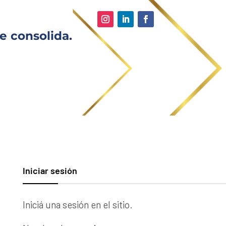
e consolida.
Iniciar sesión
Iniciá una sesión en el sitio.