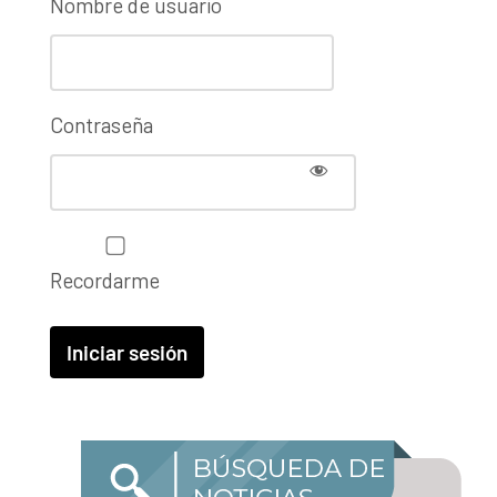
Nombre de usuario
Contraseña
Recordarme