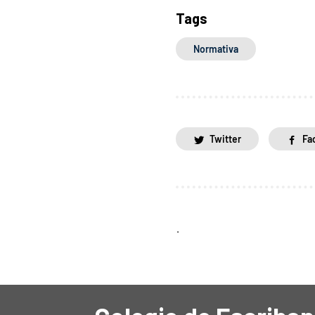
Tags
Normativa
Twitter
Fa
.