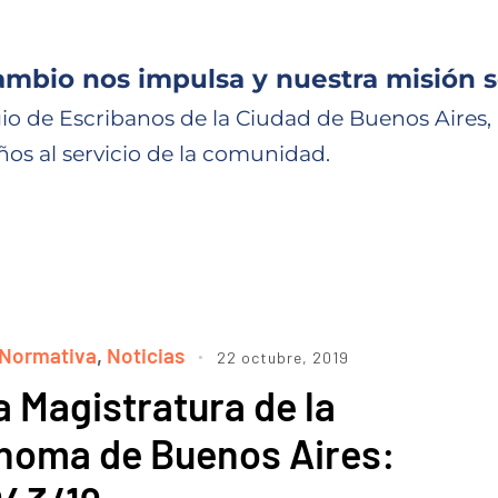
ambio nos impulsa y nuestra misión s
io de Escribanos de la Ciudad de Buenos Aires,
ños al servicio de la comunidad.
Normativa
,
Noticias
22 octubre, 2019
a Magistratura de la
noma de Buenos Aires: