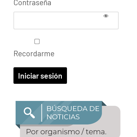
Contraseña
Recordarme