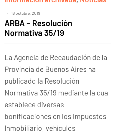
18 octubre, 2019
ARBA – Resolución
Normativa 35/19
La Agencia de Recaudación de la
Provincia de Buenos Aires ha
publicado la Resolución
Normativa 35/19 mediante la cual
establece diversas
bonificaciones en los Impuestos
Inmobiliario, vehículos