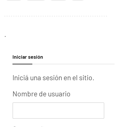
.
Iniciar sesión
Iniciá una sesión en el sitio.
Nombre de usuario