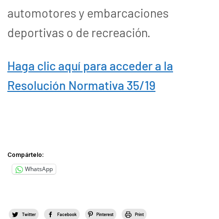
automotores y embarcaciones
deportivas o de recreación.
Haga clic aquí para acceder a la
Resolución Normativa 35/19
Compártelo:
WhatsApp
Twitter
Facebook
Pinterest
Print