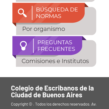
Colegio de Escribanos de la
Ciudad de Buenos Aires
Copyright © . Todos los derechos reservados. Av.