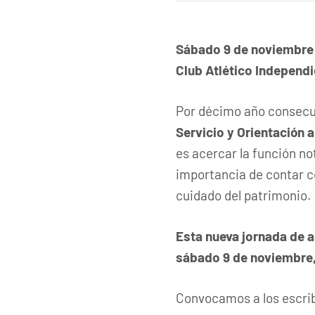
Sábado 9 de noviembre
Club Atlético Independi
Por décimo año consecuti
Servicio y Orientación 
es acercar la función no
importancia de contar c
cuidado del patrimonio.
Esta nueva jornada de
sábado 9 de noviembre, 
Convocamos a los escri