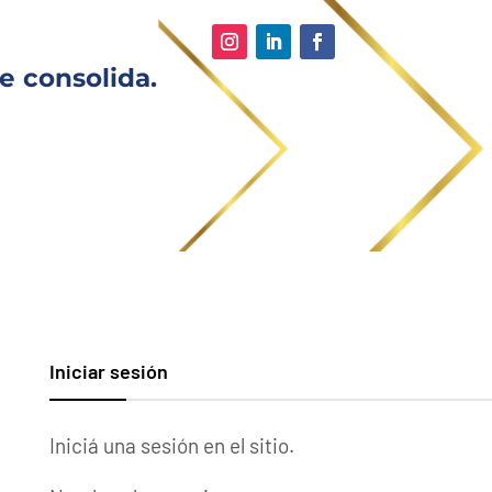
e consolida.
Iniciar sesión
Iniciá una sesión en el sitio.