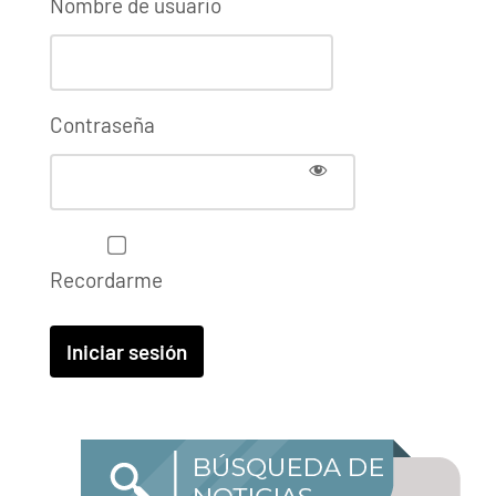
Nombre de usuario
Contraseña
Recordarme