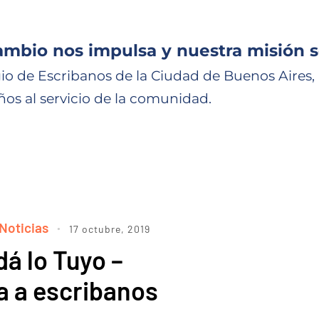
ambio nos impulsa y nuestra misión s
io de Escribanos de la Ciudad de Buenos Aires,
ños al servicio de la comunidad.
Noticias
17 octubre, 2019
á lo Tuyo –
a a escribanos