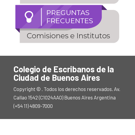
Colegio de Escribanos de la
Ciudad de Buenos Aires
Copyright © . Todos los derechos reservados. Av.
Callao 1542 (C1024AAO) Buenos Aires Argentina
(+54 11) 4809-7000