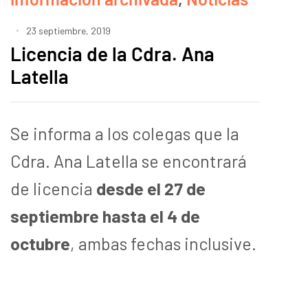
23 septiembre, 2019
Licencia de la Cdra. Ana
Latella
Se informa a los colegas que la
Cdra. Ana Latella se encontrará
de licencia
desde el 27 de
septiembre hasta el 4 de
octubre
, ambas fechas inclusive.