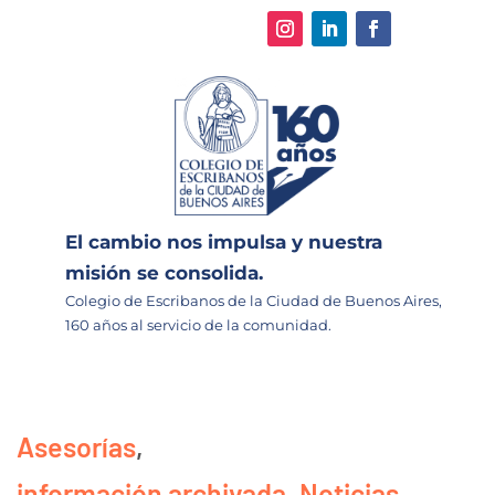
El cambio nos impulsa y nuestra
misión se consolida.
Colegio de Escribanos de la Ciudad de Buenos Aires,
160 años al servicio de la comunidad.
Asesorías
,
información archivada
,
Noticias