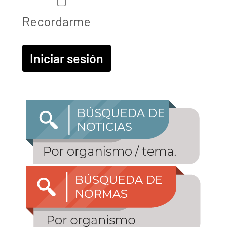
Recordarme