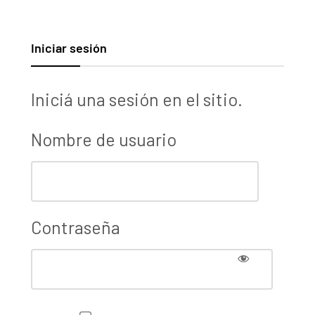
Iniciar sesión
Iniciá una sesión en el sitio.
Nombre de usuario
Contraseña