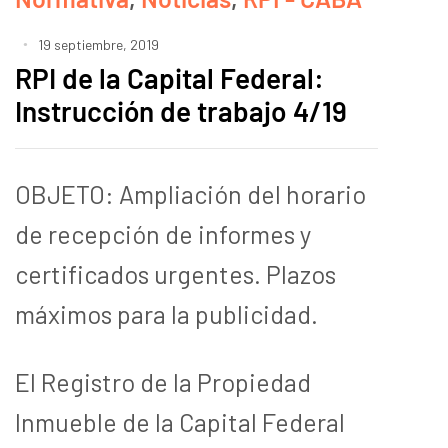
19 septiembre, 2019
RPI de la Capital Federal:
Instrucción de trabajo 4/19
OBJETO: Ampliación del horario
de recepción de informes y
certificados urgentes. Plazos
máximos para la publicidad.
El Registro de la Propiedad
Inmueble de la Capital Federal