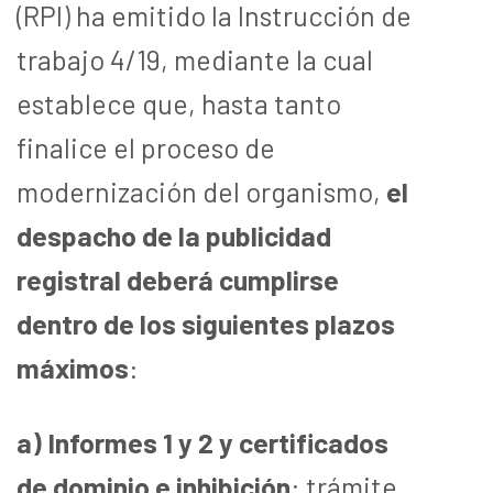
(RPI) ha emitido la Instrucción de
trabajo 4/19, mediante la cual
establece que, hasta tanto
finalice el proceso de
modernización del organismo,
el
despacho de la publicidad
registral deberá cumplirse
dentro de los siguientes plazos
máximos
:
a) Informes 1 y 2 y certificados
de dominio e inhibición
: trámite