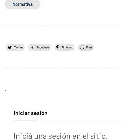
Normativa
Twitter
Facebook
Pinterest
Print
.
Iniciar sesión
Iniciá una sesión en el sitio.