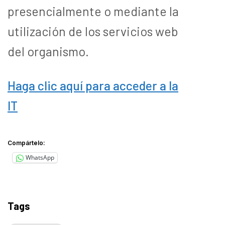
presencialmente o mediante la
utilización de los servicios web
del organismo.
Haga clic aquí para acceder a la
IT
Compártelo:
WhatsApp
Tags