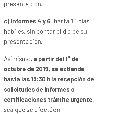
presentación.
c) Informes 4 y 6
: hasta 10 días
hábiles, sin contar el día de su
presentación.
Asimismo,
a partir del 1° de
octubre de 2019
,
se extiende
hasta las 13:30 h la recepción de
solicitudes de informes o
certificaciones trámite urgente,
sea que se efectúen