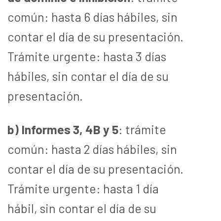
común: hasta 6 días hábiles, sin
contar el día de su presentación.
Trámite urgente: hasta 3 días
hábiles, sin contar el día de su
presentación.
b) Informes 3, 4B y 5
: trámite
común: hasta 2 días hábiles, sin
contar el día de su presentación.
Trámite urgente: hasta 1 día
hábil, sin contar el día de su