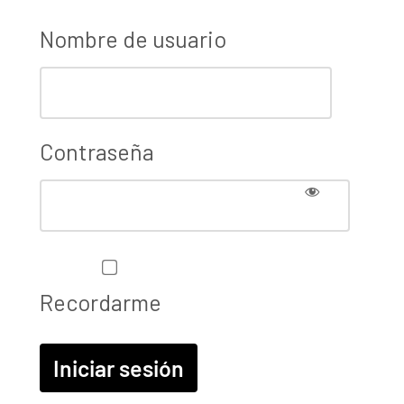
Nombre de usuario
Contraseña
Recordarme