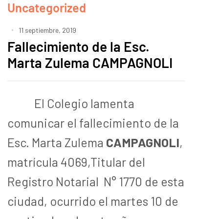
Uncategorized
11 septiembre, 2019
Fallecimiento de la Esc.
Marta Zulema CAMPAGNOLI
El Colegio lamenta
comunicar el fallecimiento de la
Esc. Marta Zulema
CAMPAGNOLI
,
matrícula 4069,Titular del
Registro Notarial N° 1770 de esta
ciudad, ocurrido el martes 10 de