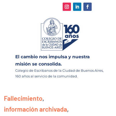
El cambio nos impulsa y nuestra
misión se consolida.
Colegio de Escribanos de la Ciudad de Buenos Aires,
160 años al servicio de la comunidad.
Fallecimiento
,
información archivada
,