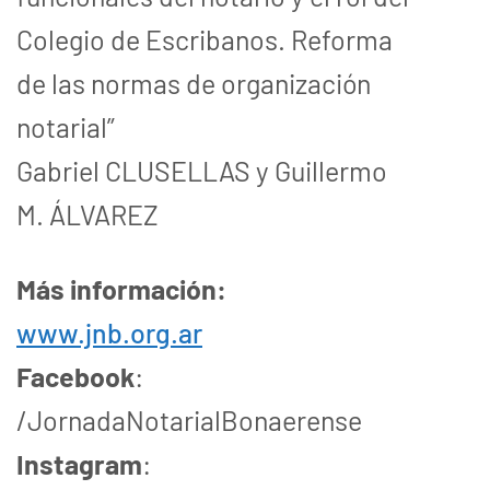
Colegio de Escribanos. Reforma
de las normas de organización
notarial”
Gabriel CLUSELLAS y Guillermo
M. ÁLVAREZ
Más información:
www.jnb.org.ar
Facebook
:
/JornadaNotarialBonaerense
Instagram
: