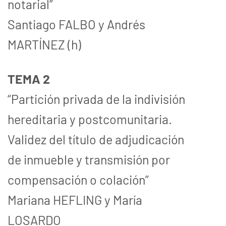
notarial”
Santiago FALBO y Andrés
MARTÍNEZ (h)
TEMA 2
“Partición privada de la indivisión
hereditaria y postcomunitaria.
Validez del título de adjudicación
de inmueble y transmisión por
compensación o colación”
Mariana HEFLING y María
LOSARDO