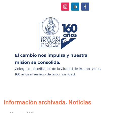
El cambio nos impulsa y nuestra
misión se consolida.
Colegio de Escribanos de la Ciudad de Buenos Aires,
160 años al servicio de la comunidad.
información archivada
,
Noticias