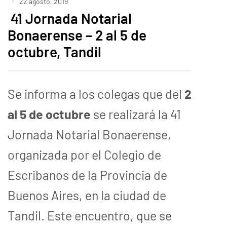
22 agosto, 2019
41 Jornada Notarial
Bonaerense – 2 al 5 de
octubre, Tandil
Se informa a los colegas que del
2
al 5 de octubre
se realizará la 41
Jornada Notarial Bonaerense,
organizada por el Colegio de
Escribanos de la Provincia de
Buenos Aires, en la ciudad de
Tandil. Este encuentro, que se