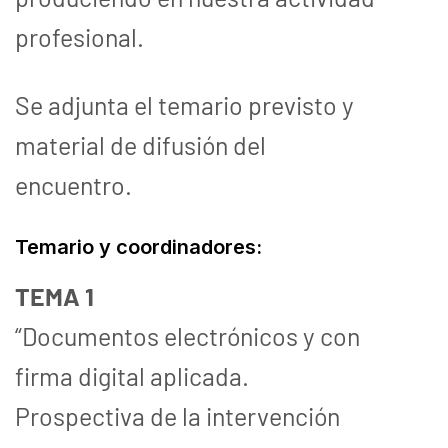
profesional.
Se adjunta el temario previsto y
material de difusión del
encuentro.
Temario y coordinadores:
TEMA 1
“Documentos electrónicos y con
firma digital aplicada.
Prospectiva de la intervención