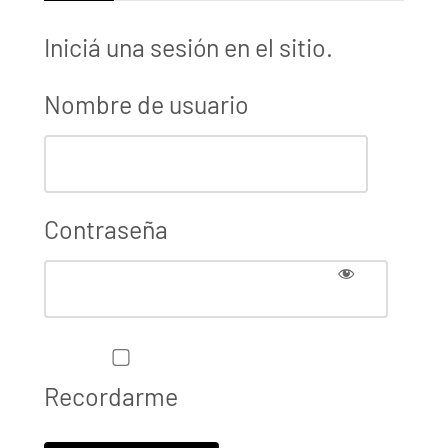
Iniciá una sesión en el sitio.
Nombre de usuario
Contraseña
Recordarme