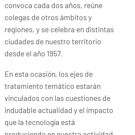
convoca cada dos años, reúne
colegas de otros ámbitos y
regiones, y se celebra en distintas
ciudades de nuestro territorio
desde el año 1957.
En esta ocasión, los ejes de
tratamiento temático estarán
vinculados con las cuestiones de
indudable actualidad y el impacto
que la tecnología está
produciendo en nuestra actividad