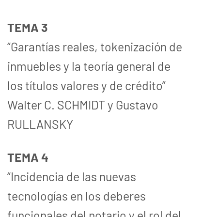
TEMA 3
“Garantías reales, tokenización de
inmuebles y la teoría general de
los títulos valores y de crédito”
Walter C. SCHMIDT y Gustavo
RULLANSKY
TEMA 4
“Incidencia de las nuevas
tecnologías en los deberes
funcionales del notario y el rol del