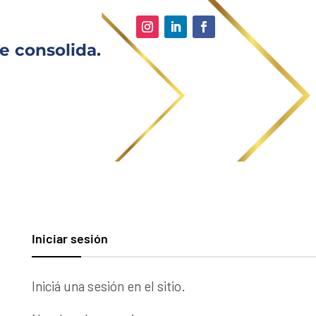
e consolida.
Iniciar sesión
Iniciá una sesión en el sitio.