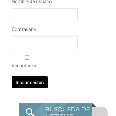
Nombre de usuario
Contraseña
Recordarme