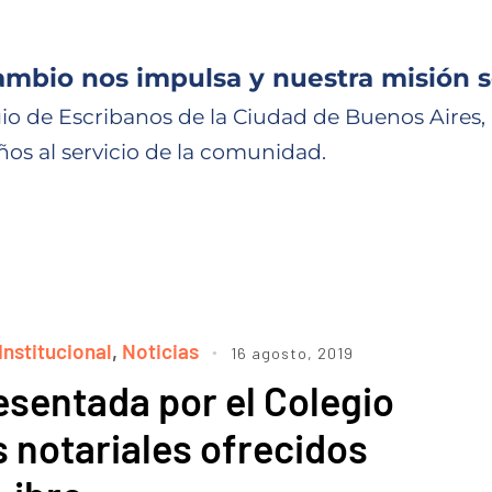
ambio nos impulsa y nuestra misión s
io de Escribanos de la Ciudad de Buenos Aires,
ños al servicio de la comunidad.
Institucional
,
Noticias
16 agosto, 2019
sentada por el Colegio
s notariales ofrecidos