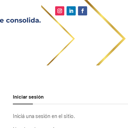
e consolida.
Iniciar sesión
Iniciá una sesión en el sitio.