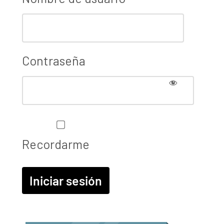
Contraseña
Recordarme