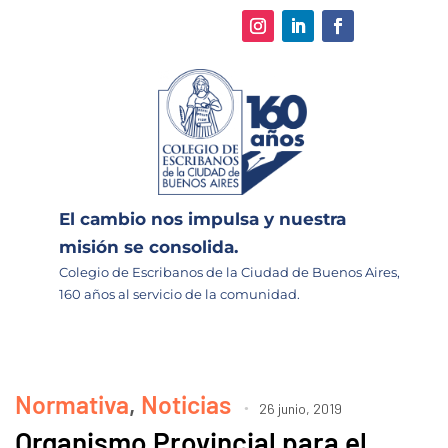
El cambio nos impulsa y nuestra
misión se consolida.
Colegio de Escribanos de la Ciudad de Buenos Aires,
160 años al servicio de la comunidad.
Normativa
,
Noticias
26 junio, 2019
Organismo Provincial para el