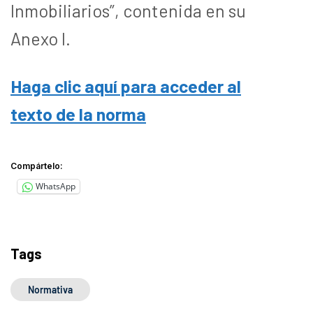
Inmobiliarios”, contenida en su
Anexo I.
Haga clic aquí para acceder al
texto de la norma
Compártelo:
WhatsApp
Tags
Normativa