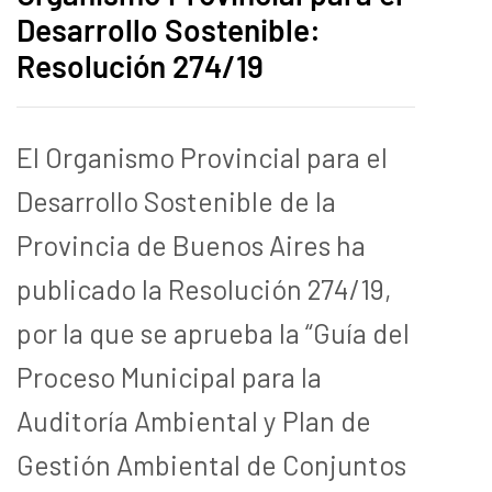
Desarrollo Sostenible:
Resolución 274/19
El Organismo Provincial para el
Desarrollo Sostenible de la
Provincia de Buenos Aires ha
publicado la Resolución 274/19,
por la que se aprueba la “Guía del
Proceso Municipal para la
Auditoría Ambiental y Plan de
Gestión Ambiental de Conjuntos