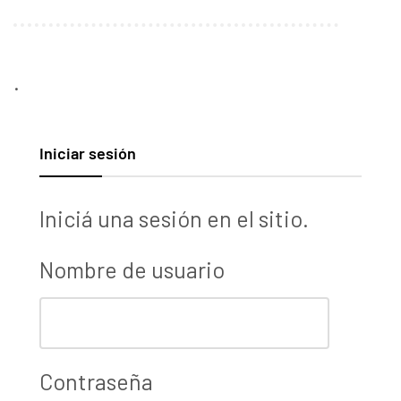
.
Iniciar sesión
Iniciá una sesión en el sitio.
Nombre de usuario
Contraseña