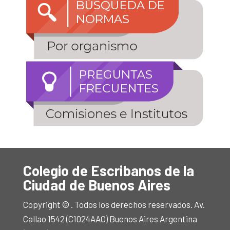
Colegio de Escribanos de la
Ciudad de Buenos Aires
Copyright © . Todos los derechos reservados. Av.
Callao 1542 (C1024AAO) Buenos Aires Argentina