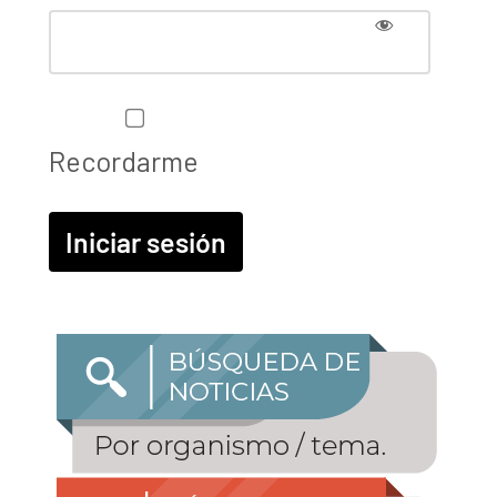
Recordarme