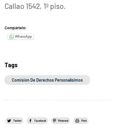
Callao 1542, 1º piso.
Compártelo:
WhatsApp
Tags
Comisión De Derechos Personalísimos
Twitter
Facebook
Pinterest
Print