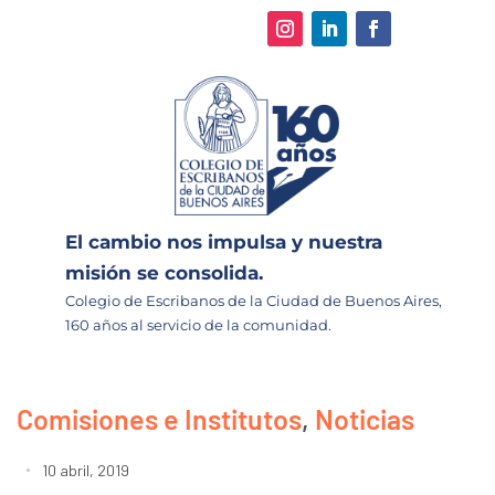
El cambio nos impulsa y nuestra
misión se consolida.
Colegio de Escribanos de la Ciudad de Buenos Aires,
160 años al servicio de la comunidad.
Comisiones e Institutos
,
Noticias
10 abril, 2019