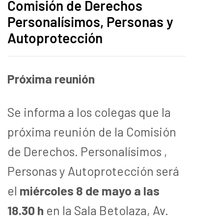
Comisión de Derechos
Personalísimos, Personas y
Autoprotección
Próxima reunión
Se informa a los colegas que la
próxima reunión de la Comisión
de Derechos. Personalísimos ,
Personas y Autoprotección será
el
miércoles 8 de mayo a las
18.30 h
en la Sala Betolaza, Av.