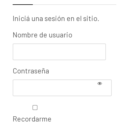
Iniciá una sesión en el sitio.
Nombre de usuario
Contraseña
Recordarme