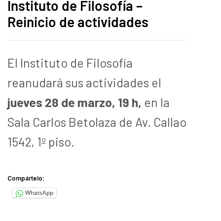
Instituto de Filosofía –
Reinicio de actividades
El Instituto de Filosofía
reanudará sus actividades el
jueves 28 de marzo, 19 h,
en la
Sala Carlos Betolaza de Av. Callao
1542, 1º piso.
Compártelo:
WhatsApp