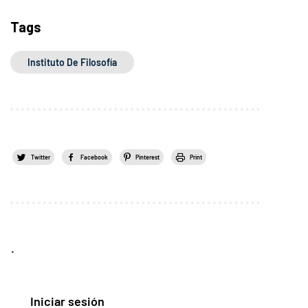
Tags
Instituto De Filosofía
Twitter
Facebook
Pinterest
Print
.
Iniciar sesión