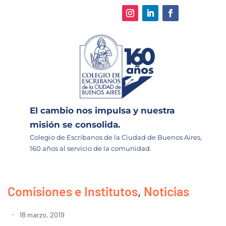
El cambio nos impulsa y nuestra
misión se consolida.
Colegio de Escribanos de la Ciudad de Buenos Aires,
160 años al servicio de la comunidad.
Comisiones e Institutos
,
Noticias
18 marzo, 2019