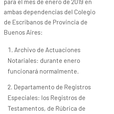
para el mes de enero de 2019 en
ambas dependencias del Colegio
de Escribanos de Provincia de
Buenos Aires:
Archivo de Actuaciones
Notariales: durante enero
funcionará normalmente.
Departamento de Registros
Especiales: los Registros de
Testamentos, de Rúbrica de