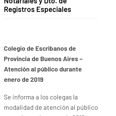
Notariales y Dto. de
Registros Especiales
Colegio de Escribanos de
Provincia de Buenos Aires –
Atención al público durante
enero de 2019
Se informa a los colegas la
modalidad de atención al público