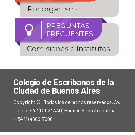
Colegio de Escribanos de la
Ciudad de Buenos Aires
Copyright © . Todos los derechos reservados. Av.
Callao 1542 (C1024AAO) Buenos Aires Argentina
(+54 11) 4809-7000