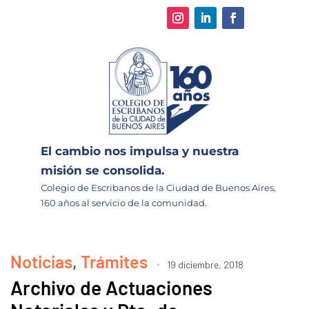
El cambio nos impulsa y nuestra
misión se consolida.
Colegio de Escribanos de la Ciudad de Buenos Aires,
160 años al servicio de la comunidad.
Noticias
,
Trámites
19 diciembre, 2018
Archivo de Actuaciones