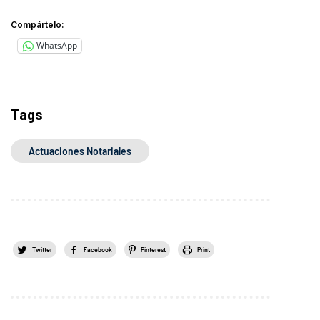
Compártelo:
WhatsApp
Tags
Actuaciones Notariales
Twitter
Facebook
Pinterest
Print