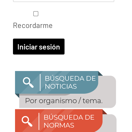
Recordarme