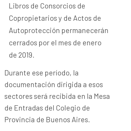
Libros de Consorcios de
Copropietarios y de Actos de
Autoprotección permanecerán
cerrados por el mes de enero
de 2019.
Durante ese período, la
documentación dirigida a esos
sectores será recibida en la Mesa
de Entradas del Colegio de
Provincia de Buenos Aires.