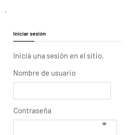
.
Iniciar sesión
Iniciá una sesión en el sitio.
Nombre de usuario
Contraseña