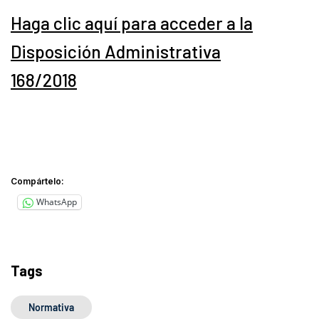
Haga clic aquí para acceder a la
Disposición Administrativa
168/2018
Compártelo:
WhatsApp
Tags
Normativa