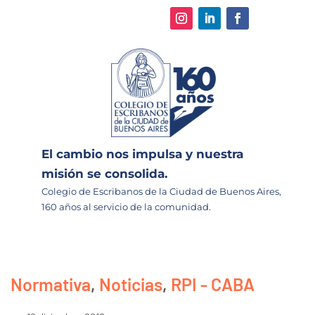
El cambio nos impulsa y nuestra
misión se consolida.
Colegio de Escribanos de la Ciudad de Buenos Aires,
160 años al servicio de la comunidad.
Normativa
,
Noticias
,
RPI - CABA