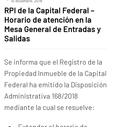
10 diciembre, 2018
RPI de la Capital Federal –
Horario de atención en la
Mesa General de Entradas y
Salidas
Se informa que el Registro de la
Propiedad Inmueble de la Capital
Federal ha emitido la Disposición
Administrativa 168/2018
mediante la cual se resuelve:
Extender el horario de