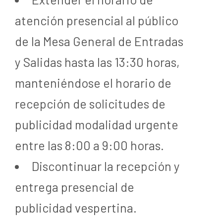
atención presencial al público
de la Mesa General de Entradas
y Salidas hasta las 13:30 horas,
manteniéndose el horario de
recepción de solicitudes de
publicidad modalidad urgente
entre las 8:00 a 9:00 horas.
Discontinuar la recepción y
entrega presencial de
publicidad vespertina.