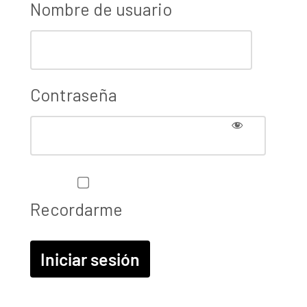
Nombre de usuario
Contraseña
Recordarme