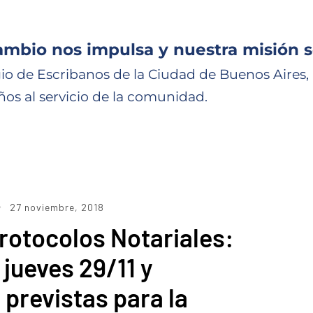
ambio nos impulsa y nuestra misión s
io de Escribanos de la Ciudad de Buenos Aires,
ños al servicio de la comunidad.
27 noviembre, 2018
rotocolos Notariales:
 jueves 29/11 y
previstas para la