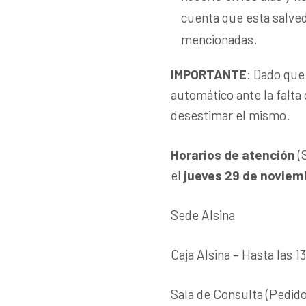
cuenta que esta salved
mencionadas.
IMPORTANTE
: Dado que
automático ante la falta
desestimar el mismo.
Horarios de atención
(
el
jueves 29 de noviem
Sede Alsina
Caja Alsina – Hasta las 13
Sala de Consulta (Pedido