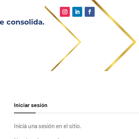
e consolida.
Iniciar sesión
Iniciá una sesión en el sitio.