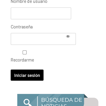
Nombre de usuario
Contraseña
Recordarme