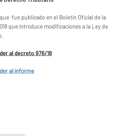
que fue publicado en el Boletín Oficial de la
018 que introduce modificaciones a la Ley de
s.
der al decreto 976/18
der al informe