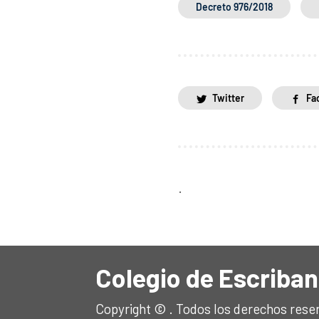
Decreto 976/2018
Twitter
Fa
.
Colegio de Escriban
Copyright © . Todos los derechos rese