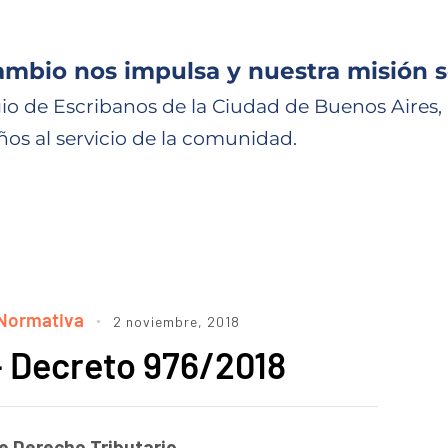
ambio nos impulsa y nuestra misión s
io de Escribanos de la Ciudad de Buenos Aires,
ños al servicio de la comunidad.
Normativa
2 noviembre, 2018
– Decreto 976/2018
de Derecho Tributario