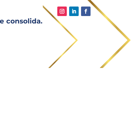
e consolida.