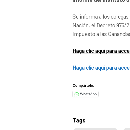
Se informa a los colegas 
Nación, el Decreto 976/2
Impuesto a las Ganancia
Haga clic aquí para acce
Haga clic aquí para acce
Compártelo:
WhatsApp
Tags