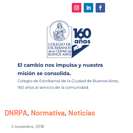
El cambio nos impulsa y nuestra
misión se consolida.
Colegio de Escribanos de la Ciudad de Buenos Aires,
160 años al servicio de la comunidad.
DNRPA
,
Normativa
,
Noticias
2 noviembre, 2018