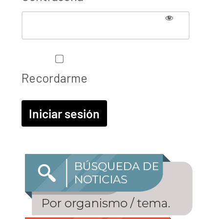
Recordarme