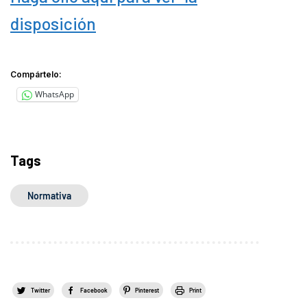
disposición
Compártelo:
WhatsApp
Tags
Normativa
Twitter
Facebook
Pinterest
Print