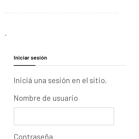
.
Iniciar sesión
Iniciá una sesión en el sitio.
Nombre de usuario
Contraseña