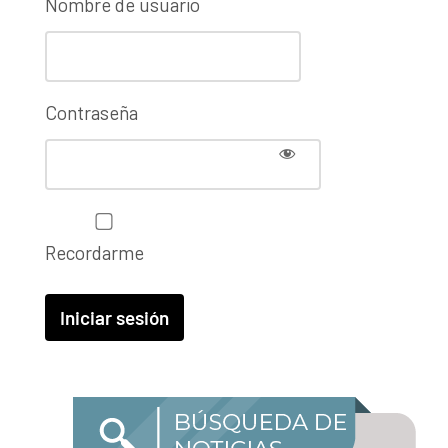
Nombre de usuario
Contraseña
Recordarme