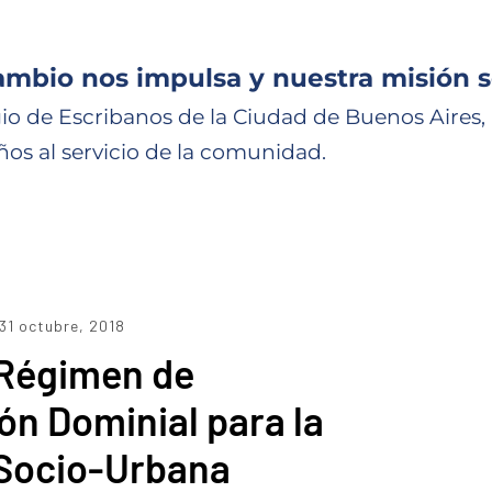
ambio nos impulsa y nuestra misión s
io de Escribanos de la Ciudad de Buenos Aires,
ños al servicio de la comunidad.
31 octubre, 2018
 Régimen de
ón Dominial para la
 Socio-Urbana