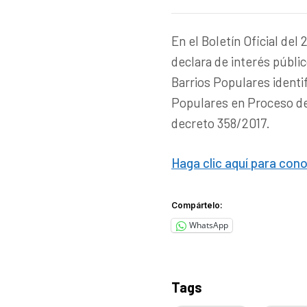
En el Boletín Oficial del
declara de interés públi
Barrios Populares identi
Populares en Proceso de
decreto 358/2017.
Haga clic aquí para con
Compártelo:
WhatsApp
Tags