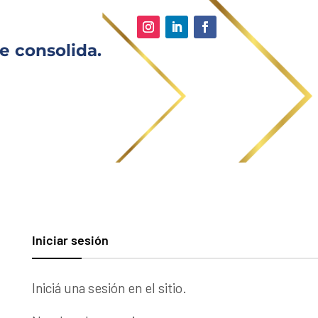
e consolida.
Iniciar sesión
Iniciá una sesión en el sitio.