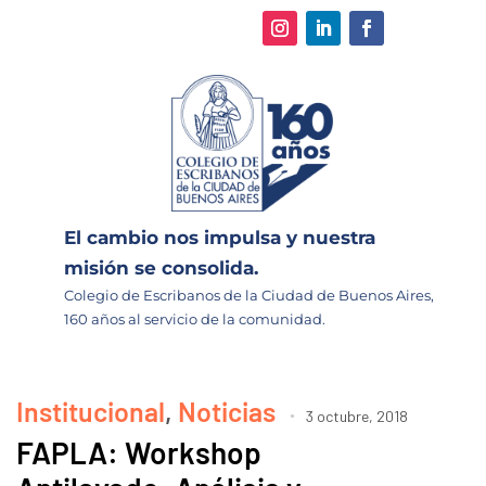
El cambio nos impulsa y nuestra
misión se consolida.
Colegio de Escribanos de la Ciudad de Buenos Aires,
160 años al servicio de la comunidad.
Institucional
,
Noticias
3 octubre, 2018
FAPLA: Workshop