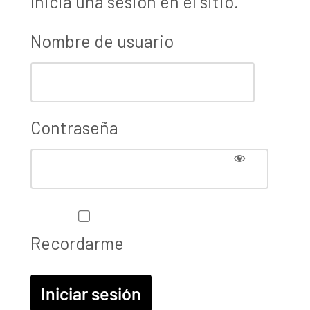
Iniciá una sesión en el sitio.
Nombre de usuario
Contraseña
Recordarme