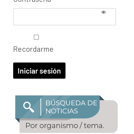
Recordarme