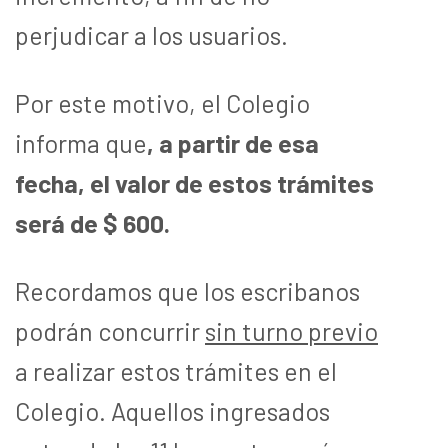
perjudicar a los usuarios.
Por este motivo, el Colegio
informa que
, a partir de esa
fecha, el valor de estos trámites
será de $ 600.
Recordamos que los escribanos
podrán concurrir
sin turno previo
a realizar estos trámites en el
Colegio. Aquellos ingresados