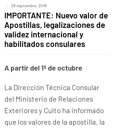
28 septiembre, 2018
IMPORTANTE: Nuevo valor de
Apostillas, legalizaciones de
validez internacional y
habilitados consulares
A partir del 1º de octubre
La Dirección Técnica Consular
del Ministerio de Relaciones
Exteriores y Culto ha informado
que los valores de la apostilla, la