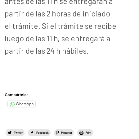
antes de las 11 h se entregarán a
partir de las 2 horas de iniciado
el trámite. Si el trámite se recibe
luego de las 11 h, se entregará a
partir de las 24 h hábiles.
Compártelo:
WhatsApp
Twitter
Facebook
Pinterest
Print