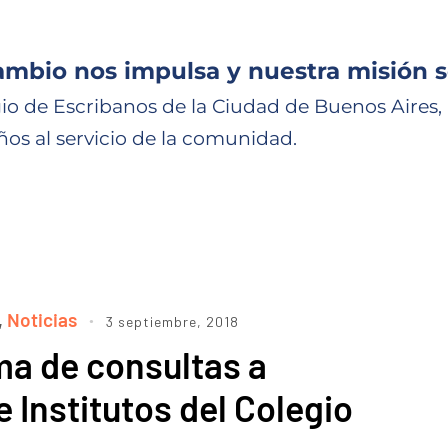
ambio nos impulsa y nuestra misión s
io de Escribanos de la Ciudad de Buenos Aires,
ños al servicio de la comunidad.
,
Noticias
3 septiembre, 2018
ma de consultas a
 Institutos del Colegio