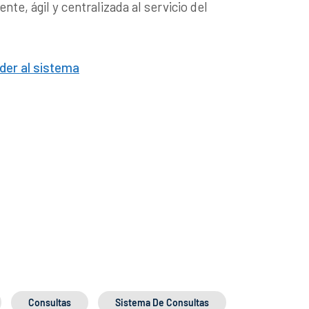
te, ágil y centralizada al servicio del
der al sistema
Consultas
Sistema De Consultas