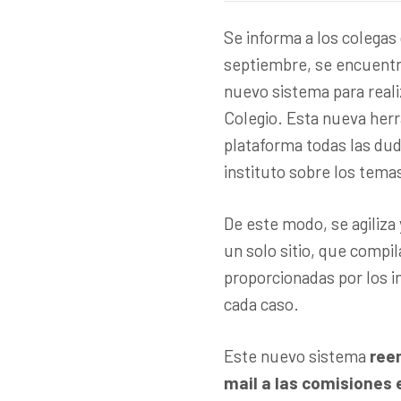
Se informa a los colegas 
septiembre, se encuentra
nuevo sistema para reali
Colegio. Esta nueva herr
plataforma todas las dud
instituto sobre los tema
De este modo, se agiliza 
un solo sitio, que compil
proporcionadas por los i
cada caso.
Este nuevo sistema
ree
mail a las comisiones 