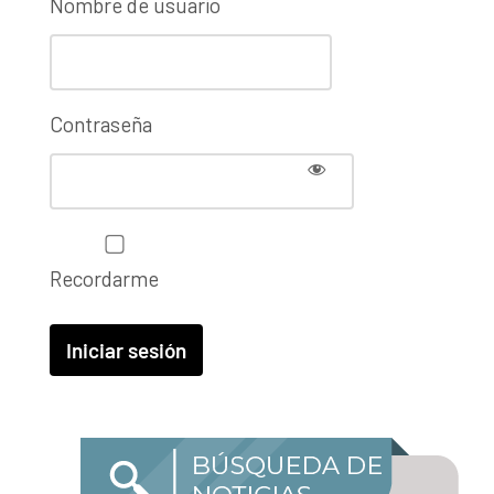
Nombre de usuario
Contraseña
Recordarme