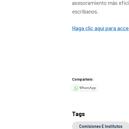
asesoramiento más eficien
escribanos.
Haga clic aquí para acce
Compártelo:
WhatsApp
Tags
Comisiones E Institutos