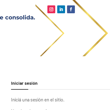
e consolida.
Iniciar sesión
Iniciá una sesión en el sitio.