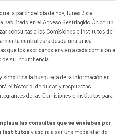
que, a partir del día de hoy, lunes 3 de
 habilitado en el Acceso Restringido Único un
zar consultas a las Comisiones e Institutos del
amienta centralizará desde una única
as que los escribanos envíen a cada comisión e
s de su incumbencia.
y simplifica la búsqueda de la información en
ará el historial de dudas y respuestas
ntegrantes de las Comisiones e Institutos para
mplaza las consultas que se enviaban por
e institutos
y aspira a ser una modalidad de