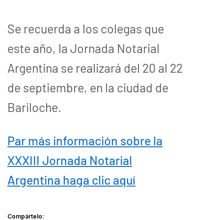
Se recuerda a los colegas que
este año, la Jornada Notarial
Argentina se realizará del 20 al 22
de septiembre, en la ciudad de
Bariloche.
Par más información sobre la
XXXIII Jornada Notarial
Argentina haga clic aquí
Compártelo: