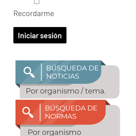
Recordarme