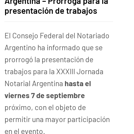
Argentina – Prórroga para la
presentación de trabajos
El Consejo Federal del Notariado
Argentino ha informado que se
prorrogó la presentación de
trabajos para la XXXIII Jornada
Notarial Argentina
hasta el
viernes 7 de septiembre
próximo, con el objeto de
permitir una mayor participación
en el evento.