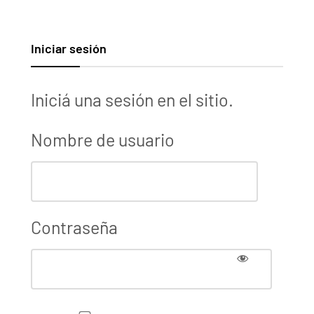
Iniciar sesión
Iniciá una sesión en el sitio.
Nombre de usuario
Contraseña