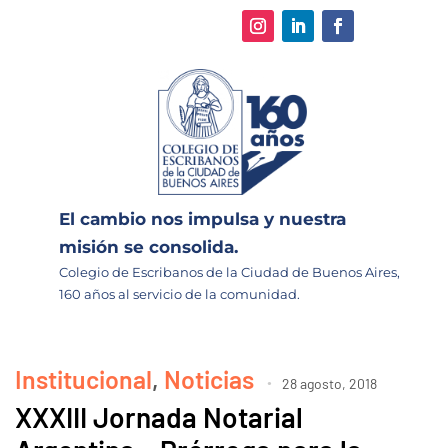
El cambio nos impulsa y nuestra
misión se consolida.
Colegio de Escribanos de la Ciudad de Buenos Aires,
160 años al servicio de la comunidad.
Institucional
,
Noticias
28 agosto, 2018
XXXIII Jornada Notarial