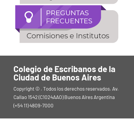
Colegio de Escribanos de la
Ciudad de Buenos Aires
Copyright © . Todos los derechos reservados. Av.
Callao 1542 (C1024AAO) Buenos Aires Argentina
(+54 11) 4809-7000