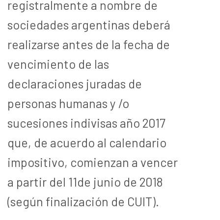
registralmente a nombre de
sociedades argentinas deberá
realizarse antes de la fecha de
vencimiento de las
declaraciones juradas de
personas humanas y /o
sucesiones indivisas año 2017
que, de acuerdo al calendario
impositivo, comienzan a vencer
a partir del 11de junio de 2018
(según finalización de CUIT).