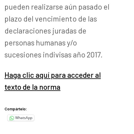
pueden realizarse aún pasado el
plazo del vencimiento de las
declaraciones juradas de
personas humanas y/o
sucesiones indivisas año 2017.
Haga clic aquí para acceder al
texto de la norma
Compártelo:
WhatsApp