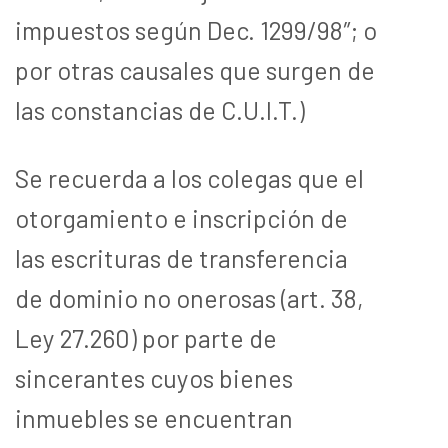
impuestos según Dec. 1299/98″; o
por otras causales que surgen de
las constancias de C.U.I.T.)
Se recuerda a los colegas que el
otorgamiento e inscripción de
las escrituras de transferencia
de dominio no onerosas (art. 38,
Ley 27.260) por parte de
sincerantes cuyos bienes
inmuebles se encuentran