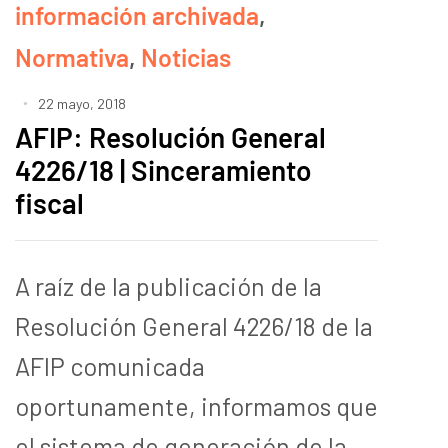
información archivada
,
Normativa
,
Noticias
22 mayo, 2018
AFIP: Resolución General
4226/18 | Sinceramiento
fiscal
A raíz de la publicación de la
Resolución General 4226/18 de la
AFIP comunicada
oportunamente, informamos que
el sistema de generación de la