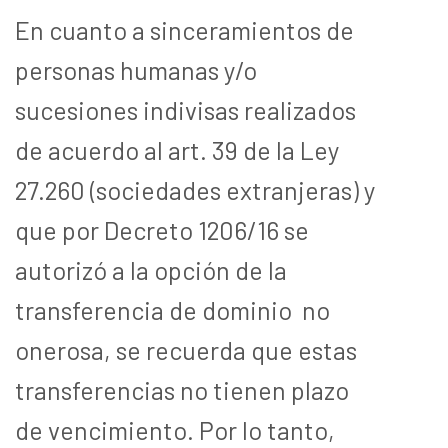
En cuanto a sinceramientos de
personas humanas y/o
sucesiones indivisas realizados
de acuerdo al art. 39 de la Ley
27.260 (sociedades extranjeras) y
que por Decreto 1206/16 se
autorizó a la opción de la
transferencia de dominio no
onerosa, se recuerda que estas
transferencias no tienen plazo
de vencimiento. Por lo tanto,