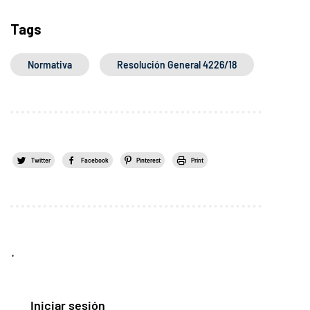
Tags
Normativa
Resolución General 4226/18
Twitter
Facebook
Pinterest
Print
.
Iniciar sesión