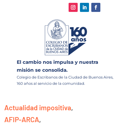
El cambio nos impulsa y nuestra
misión se consolida.
Colegio de Escribanos de la Ciudad de Buenos Aires,
160 años al servicio de la comunidad.
Actualidad impositiva
,
AFIP-ARCA
,