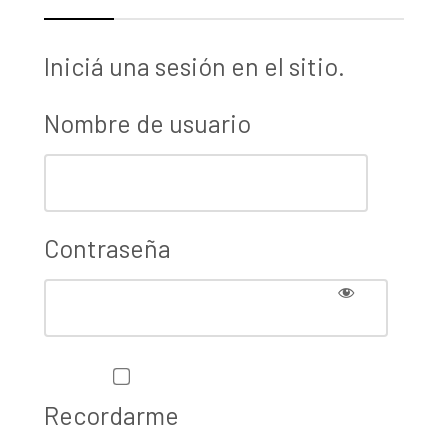
Iniciá una sesión en el sitio.
Nombre de usuario
Contraseña
Recordarme