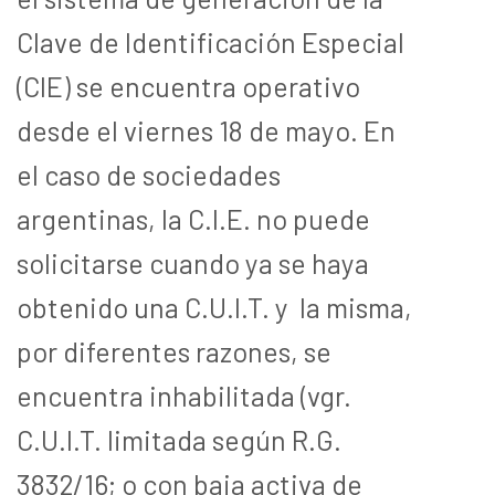
Clave de Identificación Especial
(CIE) se encuentra operativo
desde el viernes 18 de mayo. En
el caso de sociedades
argentinas, la C.I.E. no puede
solicitarse cuando ya se haya
obtenido una C.U.I.T. y la misma,
por diferentes razones, se
encuentra inhabilitada (vgr.
C.U.I.T. limitada según R.G.
3832/16; o con baja activa de