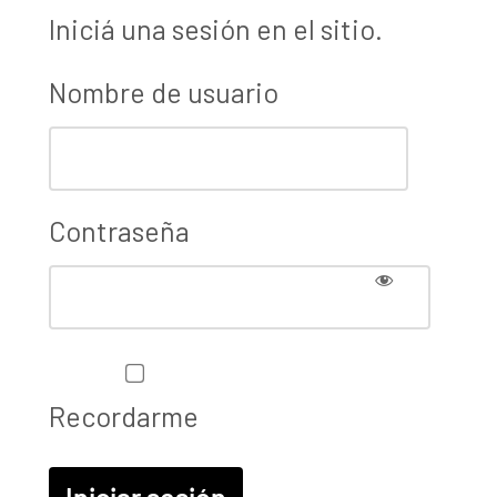
Iniciá una sesión en el sitio.
Nombre de usuario
Contraseña
Recordarme