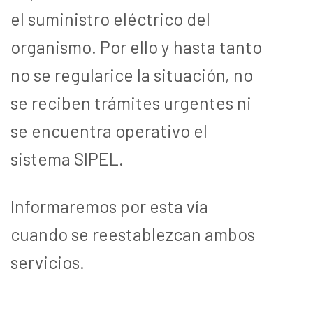
el suministro eléctrico del
organismo. Por ello y hasta tanto
no se regularice la situación, no
se reciben trámites urgentes ni
se encuentra operativo el
sistema SIPEL.
Informaremos por esta vía
cuando se reestablezcan ambos
servicios.