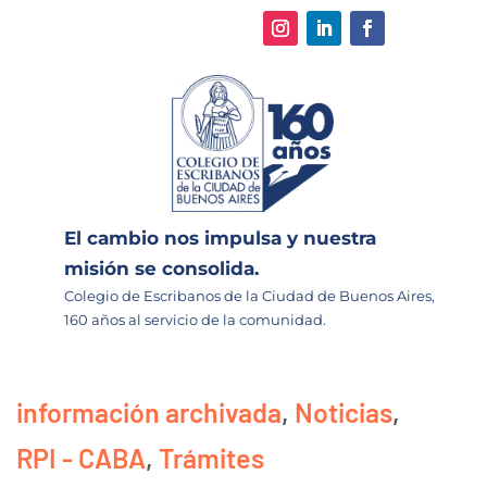
El cambio nos impulsa y nuestra
misión se consolida.
Colegio de Escribanos de la Ciudad de Buenos Aires,
160 años al servicio de la comunidad.
información archivada
,
Noticias
,
RPI - CABA
,
Trámites