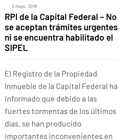
2 mayo, 2018
RPI de la Capital Federal – No
se aceptan trámites urgentes
ni se encuentra habilitado el
SIPEL
El Registro de la Propiedad
Inmueble de la Capital Federal ha
informado que debido a las
fuertes tormentas de los últimos
días, se han producido
importantes inconvenientes en