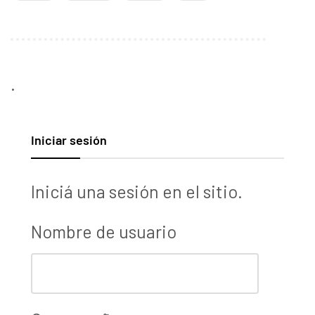
.
Iniciar sesión
Iniciá una sesión en el sitio.
Nombre de usuario