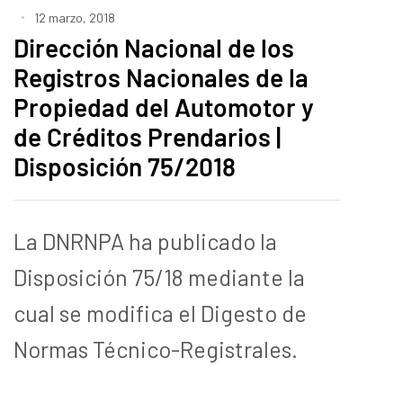
12 marzo, 2018
Dirección Nacional de los
Registros Nacionales de la
Propiedad del Automotor y
de Créditos Prendarios |
Disposición 75/2018
La DNRNPA ha publicado la
Disposición 75/18 mediante la
cual se modifica el Digesto de
Normas Técnico-Registrales.