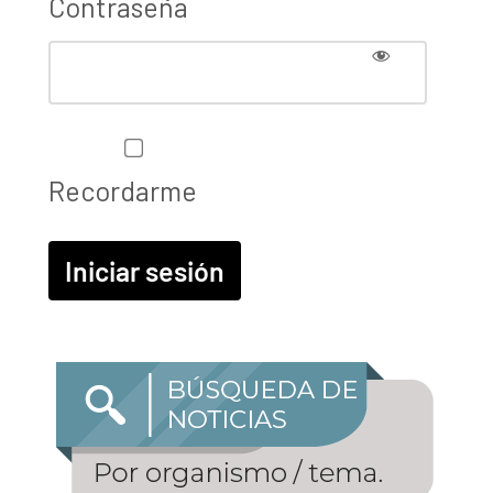
Contraseña
Recordarme