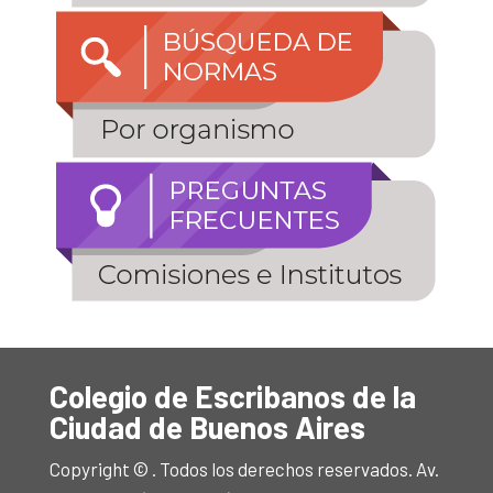
Colegio de Escribanos de la
Ciudad de Buenos Aires
Copyright © . Todos los derechos reservados. Av.