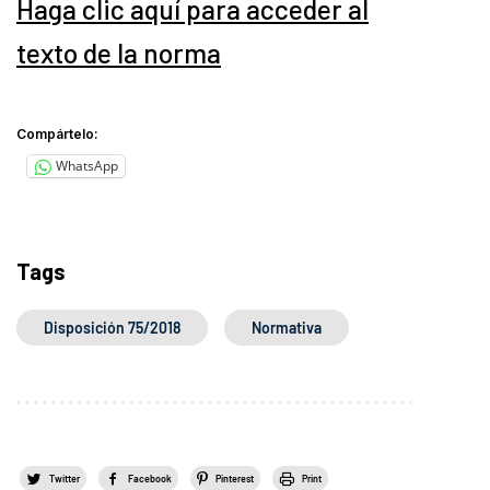
Haga clic aquí para acceder al
texto de la norma
Compártelo:
WhatsApp
Tags
Disposición 75/2018
Normativa
Twitter
Facebook
Pinterest
Print