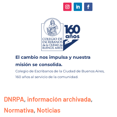
El cambio nos impulsa y nuestra
misión se consolida.
Colegio de Escribanos de la Ciudad de Buenos Aires,
160 años al servicio de la comunidad.
DNRPA
,
información archivada
,
Normativa
,
Noticias