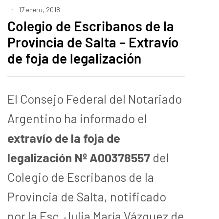
17 enero, 2018
Colegio de Escribanos de la
Provincia de Salta – Extravío
de foja de legalización
El Consejo Federal del Notariado
Argentino ha informado el
extravío de la foja de
legalización Nº A00378557
del
Colegio de Escribanos de la
Provincia de Salta, notificado
por la Esc. Julia María Vázquez de