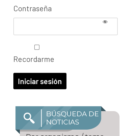
Contraseña
Recordarme