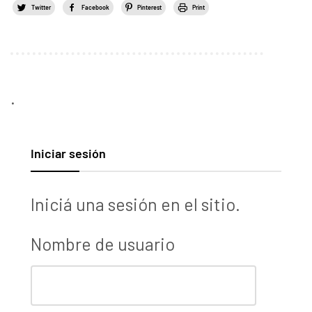
Twitter
Facebook
Pinterest
Print
.
Iniciar sesión
Iniciá una sesión en el sitio.
Nombre de usuario