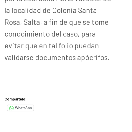
la localidad de Colonia Santa
Rosa, Salta, a fin de que se tome
conocimiento del caso, para
evitar que en tal folio puedan
validarse documentos apócrifos.
Compártelo:
WhatsApp