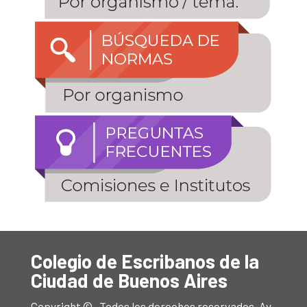
Colegio de Escribanos de la
Ciudad de Buenos Aires
Copyright © . Todos los derechos reservados. Av.