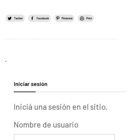
Twitter
Facebook
Pinterest
Print
.
Iniciar sesión
Iniciá una sesión en el sitio.
Nombre de usuario