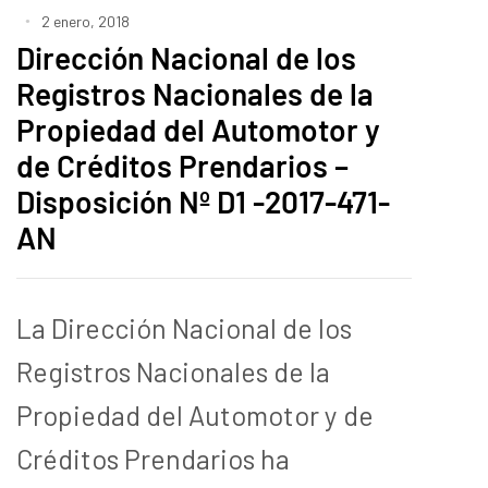
2 enero, 2018
Dirección Nacional de los
Registros Nacionales de la
Propiedad del Automotor y
de Créditos Prendarios –
Disposición Nº D1 -2017-471-
AN
La Dirección Nacional de los
Registros Nacionales de la
Propiedad del Automotor y de
Créditos Prendarios ha