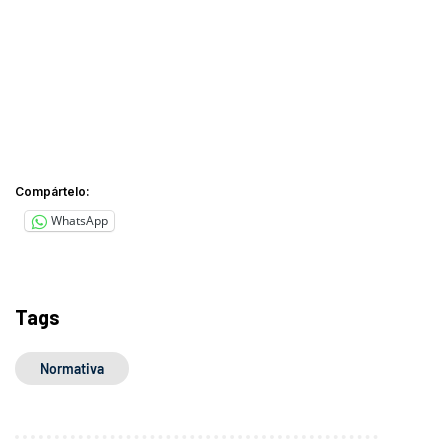
Compártelo:
WhatsApp
Tags
Normativa