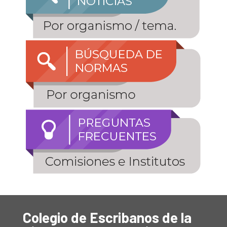
Colegio de Escribanos de la