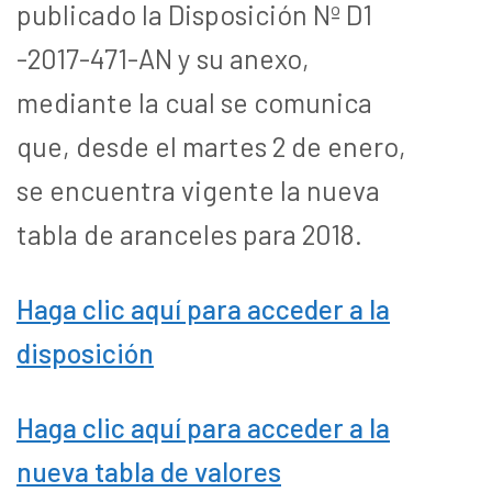
publicado la Disposición Nº D1
-2017-471-AN y su anexo,
mediante la cual se comunica
que, desde el martes 2 de enero,
se encuentra vigente la nueva
tabla de aranceles para 2018.
Haga clic aquí para acceder a la
disposición
Haga clic aquí para acceder a la
nueva tabla de valores