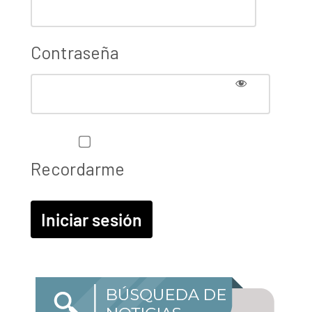
Contraseña
Recordarme