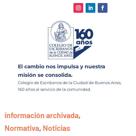
El cambio nos impulsa y nuestra
misión se consolida.
Colegio de Escribanos de la Ciudad de Buenos Aires,
160 años al servicio de la comunidad.
información archivada
,
Normativa
,
Noticias