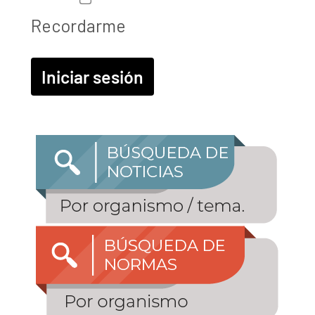
Recordarme