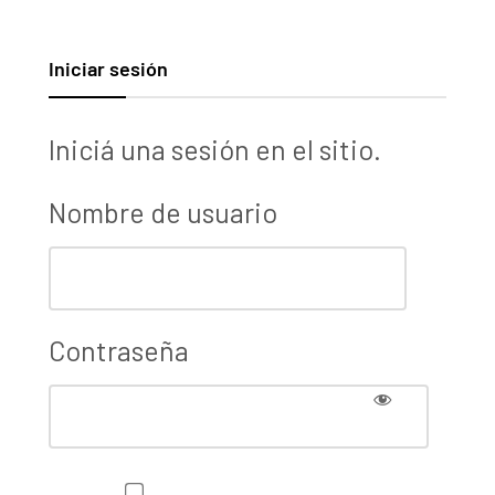
Iniciar sesión
Iniciá una sesión en el sitio.
Nombre de usuario
Contraseña