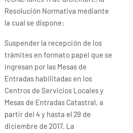
Resolución Normativa mediante
la cual se dispone:
Suspender la recepción de los
trámites en formato papel que se
ingresan por las Mesas de
Entradas habilitadas en los
Centros de Servicios Locales y
Mesas de Entradas Catastral, a
partir del 4 y hasta el 29 de
diciembre de 2017. La