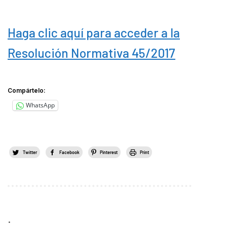
Haga clic aquí para acceder a la
Resolución Normativa 45/2017
Compártelo:
WhatsApp
Twitter
Facebook
Pinterest
Print
.