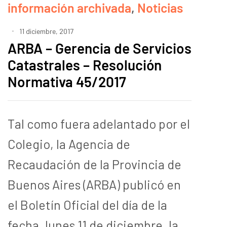
información archivada
,
Noticias
11 diciembre, 2017
ARBA – Gerencia de Servicios
Catastrales – Resolución
Normativa 45/2017
Tal como fuera adelantado por el
Colegio, la Agencia de
Recaudación de la Provincia de
Buenos Aires (ARBA) publicó en
el Boletín Oficial del día de la
fecha, lunes 11 de diciembre, la