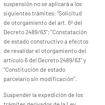
suspensión no se aplicará a los
siguientes trámites: “Solicitud
de otorgamiento del art. 6º del
Decreto 2489/63”; “Constatación
de estado constructivo a efectos
de revalidar el otorgamiento del
artículo 6 del Decreto 2489/63” y
“Constitución de estado
parcelario sin modificación”.
Suspender la expedición de los
trámites derivados de la Ley