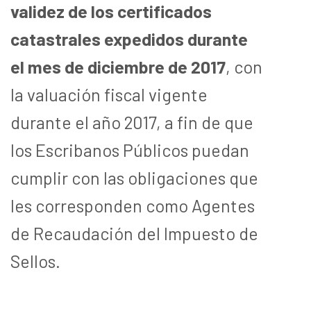
validez de los certificados
catastrales expedidos durante
el mes de diciembre de 2017
, con
la valuación fiscal vigente
durante el año 2017, a fin de que
los Escribanos Públicos puedan
cumplir con las obligaciones que
les corresponden como Agentes
de Recaudación del Impuesto de
Sellos.