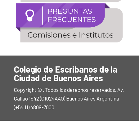
Colegio de Escribanos de la
Ciudad de Buenos Aires
Copyright © . Todos los derechos reservados. Av.
Callao 1542 (C1024AAO) Buenos Aires Argentina
(+54 11) 4809-7000