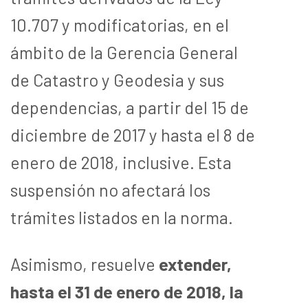
10.707 y modificatorias, en el
ámbito de la Gerencia General
de Catastro y Geodesia y sus
dependencias, a partir del 15 de
diciembre de 2017 y hasta el 8 de
enero de 2018, inclusive. Esta
suspensión no afectará los
trámites listados en la norma.
Asimismo, resuelve
e
xtender,
hasta el 31 de enero de 2018, la