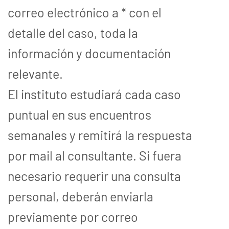
correo electrónico a * con el
detalle del caso, toda la
información y documentación
relevante.
El instituto estudiará cada caso
puntual en sus encuentros
semanales y remitirá la respuesta
por mail al consultante. Si fuera
necesario requerir una consulta
personal, deberán enviarla
previamente por correo