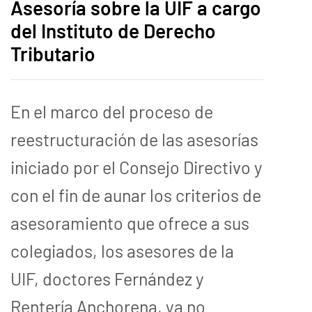
Asesoría sobre la UIF a cargo
del Instituto de Derecho
Tributario
En el marco del proceso de
reestructuración de las asesorías
iniciado por el Consejo Directivo y
con el fin de aunar los criterios de
asesoramiento que ofrece a sus
colegiados, los asesores de la
UIF, doctores Fernández y
Rentería Anchorena, ya no