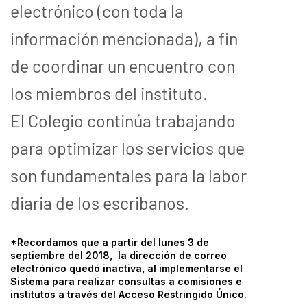
electrónico (con toda la
información mencionada), a fin
de coordinar un encuentro con
los miembros del instituto.
El Colegio continúa trabajando
para optimizar los servicios que
son fundamentales para la labor
diaria de los escribanos.
*Recordamos que a partir del lunes 3 de
septiembre del 2018, la dirección de correo
electrónico quedó inactiva, al implementarse el
Sistema para realizar consultas a comisiones e
institutos a través del Acceso Restringido Único.