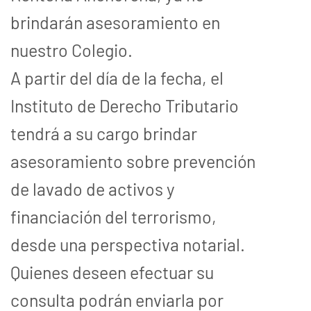
brindarán asesoramiento en
nuestro Colegio.
A partir del día de la fecha, el
Instituto de Derecho Tributario
tendrá a su cargo brindar
asesoramiento sobre prevención
de lavado de activos y
financiación del terrorismo,
desde una perspectiva notarial.
Quienes deseen efectuar su
consulta podrán enviarla por