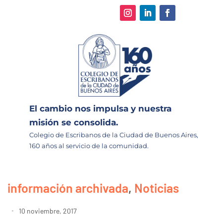
El cambio nos impulsa y nuestra
misión se consolida.
Colegio de Escribanos de la Ciudad de Buenos Aires,
160 años al servicio de la comunidad.
información archivada
,
Noticias
10 noviembre, 2017