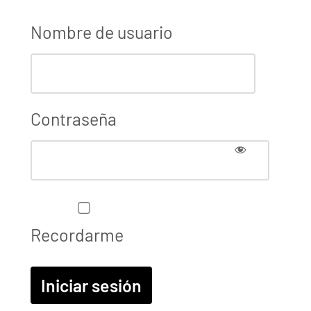
Nombre de usuario
Contraseña
Recordarme