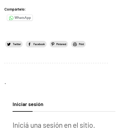
Compártelo:
WhatsApp
Twitter
Facebook
Pinterest
Print
.
Iniciar sesión
Iniciá una sesión en el sitio.