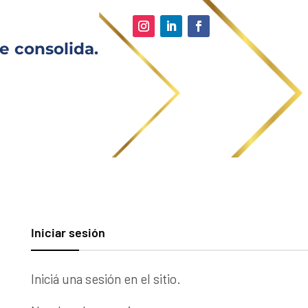
e consolida.
Iniciar sesión
Iniciá una sesión en el sitio.