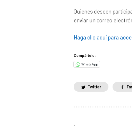
Quienes deseen participa
enviar un correo electró
Haga clic aquí para acce
Compártelo:
WhatsApp
Twitter
Fa
.