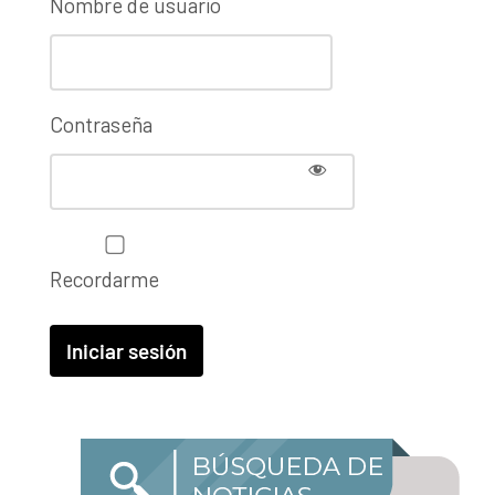
Nombre de usuario
Contraseña
Recordarme