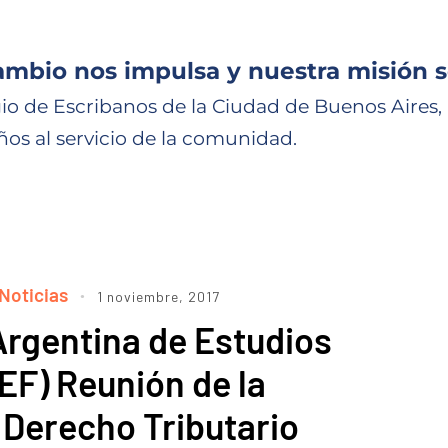
ambio nos impulsa y nuestra misión s
io de Escribanos de la Ciudad de Buenos Aires,
ños al servicio de la comunidad.
Noticias
1 noviembre, 2017
Argentina de Estudios
EF) Reunión de la
 Derecho Tributario