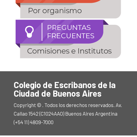
Colegio de Escribanos de la
Ciudad de Buenos Aires
Copyright © . Todos los derechos reservados. Av.
Callao 1542 (C1024AAO) Buenos Aires Argentina
(+54 11) 4809-7000