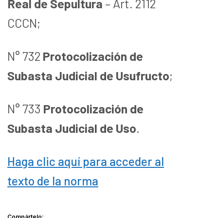
Real de Sepultura
– Art. 2112
CCCN;
N° 732
Protocolización de
Subasta Judicial de Usufructo
;
N° 733
Protocolización de
Subasta Judicial de Uso
.
Haga clic aquí para acceder al
texto de la norma
Compártelo: