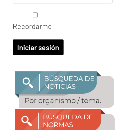
Recordarme