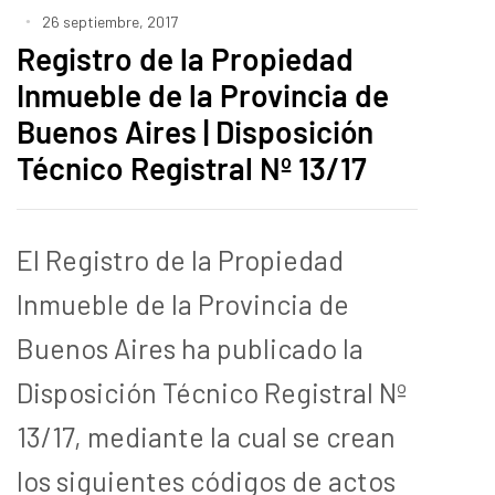
26 septiembre, 2017
Registro de la Propiedad
Inmueble de la Provincia de
Buenos Aires | Disposición
Técnico Registral Nº 13/17
El Registro de la Propiedad
Inmueble de la Provincia de
Buenos Aires ha publicado la
Disposición Técnico Registral Nº
13/17, mediante la cual se crean
los siguientes códigos de actos