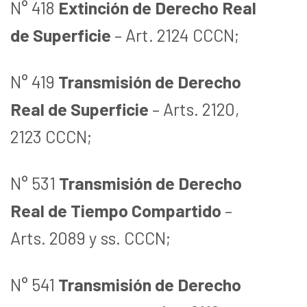
N° 418
Extinción de Derecho Real
de Superficie
– Art. 2124 CCCN;
N° 419
Transmisión de Derecho
Real de Superficie
– Arts. 2120,
2123 CCCN;
N° 531
Transmisión de Derecho
Real de Tiempo Compartido
–
Arts. 2089 y ss. CCCN;
N° 541
Transmisión de Derecho