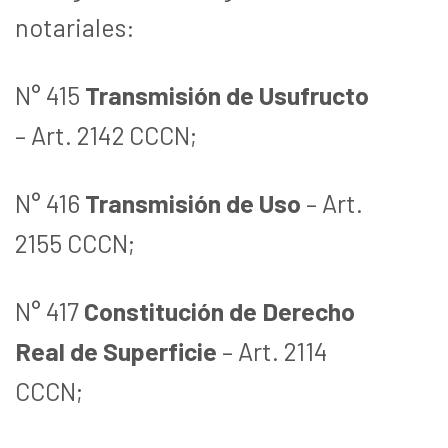
notariales:
N° 415
Transmisión de Usufructo
– Art. 2142 CCCN;
N° 416
Transmisión de Uso
– Art.
2155 CCCN;
N° 417
Constitución de Derecho
Real de Superficie
– Art. 2114
CCCN;