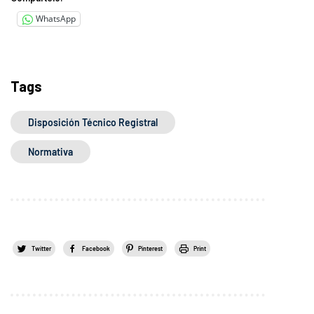
WhatsApp
Tags
Disposición Técnico Registral
Normativa
Twitter
Facebook
Pinterest
Print