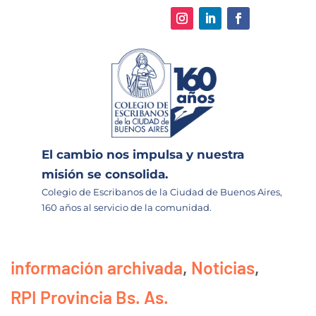
El cambio nos impulsa y nuestra
misión se consolida.
Colegio de Escribanos de la Ciudad de Buenos Aires,
160 años al servicio de la comunidad.
información archivada
,
Noticias
,
RPI Provincia Bs. As.