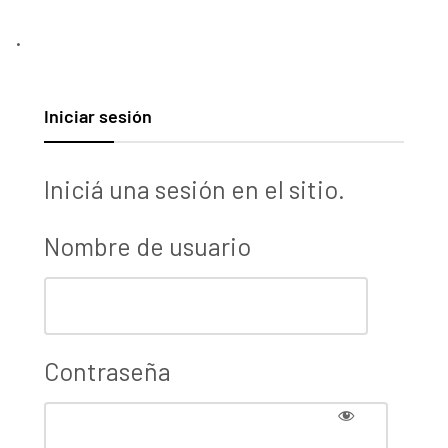
.
Iniciar sesión
Iniciá una sesión en el sitio.
Nombre de usuario
Contraseña