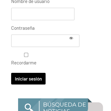
Nombre de usuario
Contraseña
Recordarme