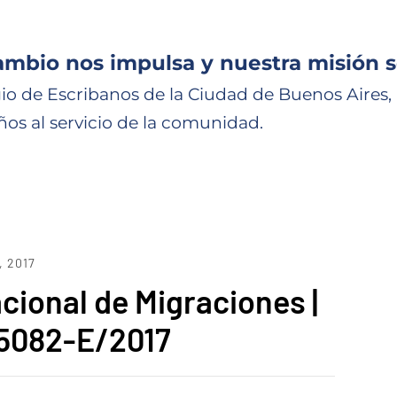
ambio nos impulsa y nuestra misión s
io de Escribanos de la Ciudad de Buenos Aires,
ños al servicio de la comunidad.
, 2017
cional de Migraciones |
 5082-E/2017