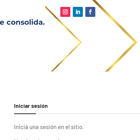
e consolida.
Iniciar sesión
Iniciá una sesión en el sitio.