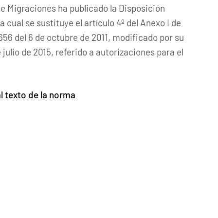
e Migraciones ha publicado la Disposición
cual se sustituye el artículo 4º del Anexo I de
56 del 6 de octubre de 2011, modificado por su
 julio de 2015, referido a autorizaciones para el
l texto de la norma