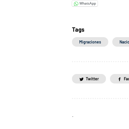
WhatsApp
Tags
Migraciones
Naci
Twitter
Fa
.