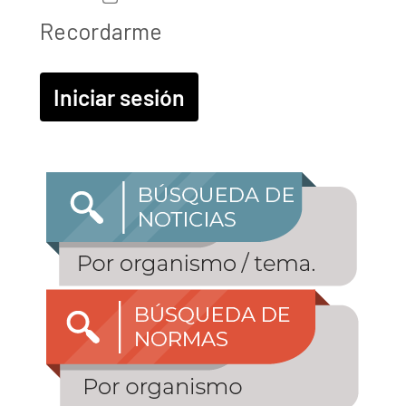
Recordarme