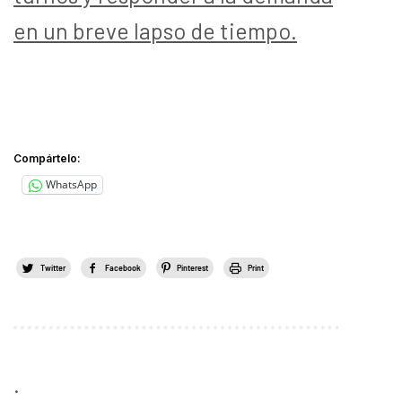
en un breve lapso de tiempo.
Compártelo:
WhatsApp
Twitter
Facebook
Pinterest
Print
.