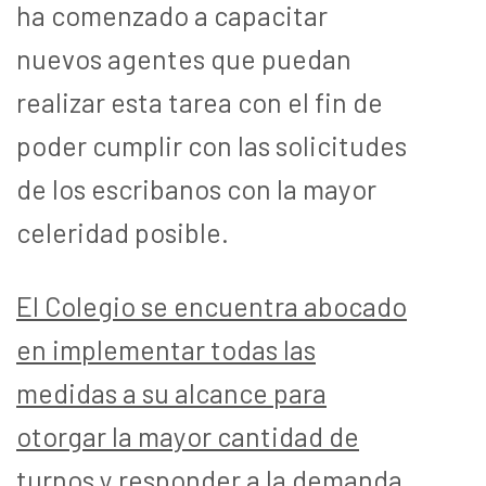
ha comenzado a capacitar
nuevos agentes que puedan
realizar esta tarea con el fin de
poder cumplir con las solicitudes
de los escribanos con la mayor
celeridad posible.
El Colegio se encuentra abocado
en implementar todas las
medidas a su alcance para
otorgar la mayor cantidad de
turnos y responder a la demanda