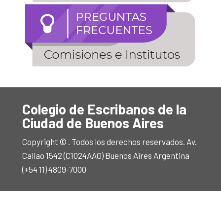
Colegio de Escribanos de la
Ciudad de Buenos Aires
Copyright © . Todos los derechos reservados. Av.
Callao 1542 (C1024AAO) Buenos Aires Argentina
(+54 11) 4809-7000