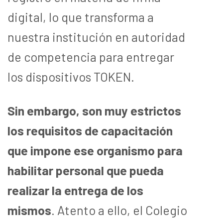
digital, lo que transforma a
nuestra institución en autoridad
de competencia para entregar
los dispositivos TOKEN.
Sin embargo, son muy estrictos
los requisitos de capacitación
que impone ese organismo para
habilitar personal que pueda
realizar la entrega de los
mismos
. Atento a ello, el Colegio