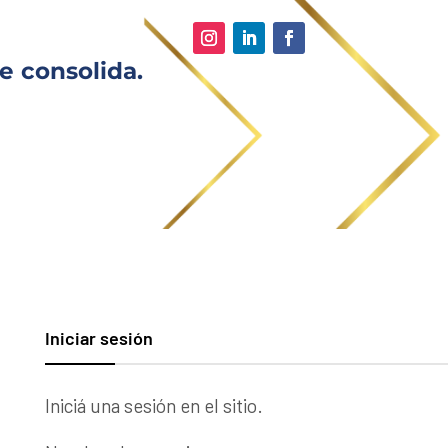
e consolida.
Iniciar sesión
Iniciá una sesión en el sitio.