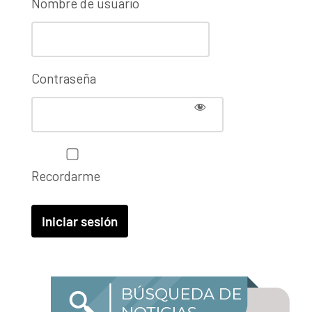
Nombre de usuario
Contraseña
Recordarme