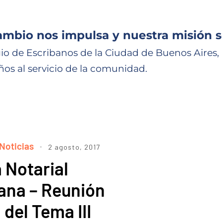
ambio nos impulsa y nuestra misión s
io de Escribanos de la Ciudad de Buenos Aires,
ños al servicio de la comunidad.
Noticias
2 agosto, 2017
 Notarial
ana – Reunión
 del Tema III