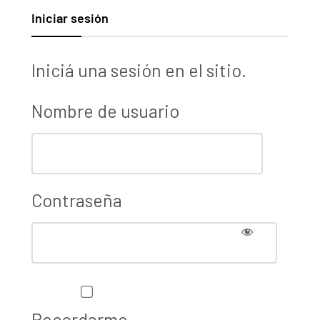
Iniciar sesión
Iniciá una sesión en el sitio.
Nombre de usuario
Contraseña
Recordarme