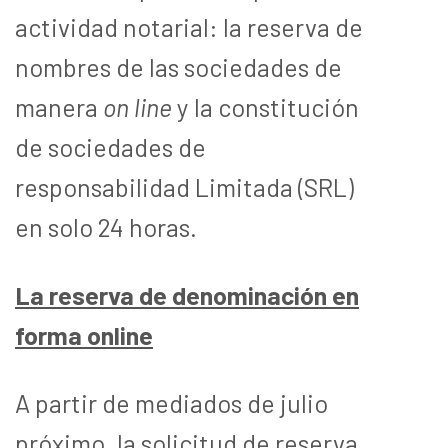
actividad notarial: la reserva de
nombres de las sociedades de
manera
on line
y la constitución
de sociedades de
responsabilidad Limitada (SRL)
en solo 24 horas.
La reserva de denominación en
forma online
A partir de mediados de julio
próximo, la solicitud de reserva