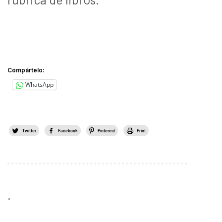
Compártelo:
WhatsApp
Twitter
Facebook
Pinterest
Print
.