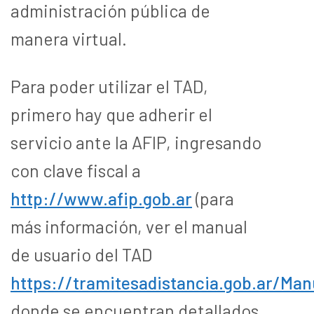
administración pública de
manera virtual.
Para poder utilizar el TAD,
primero hay que adherir el
servicio ante la AFIP, ingresando
con clave fiscal a
http://www.afip.gob.ar
(para
más información, ver el manual
de usuario del TAD
https://tramitesadistancia.gob.ar/Man
donde se encuentran detallados