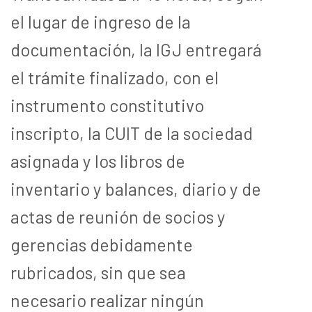
el lugar de ingreso de la
documentación, la IGJ entregará
el trámite finalizado, con el
instrumento constitutivo
inscripto, la CUIT de la sociedad
asignada y los libros de
inventario y balances, diario y de
actas de reunión de socios y
gerencias debidamente
rubricados, sin que sea
necesario realizar ningún