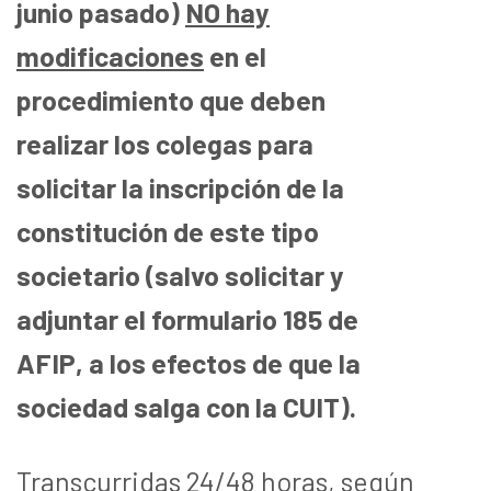
junio pasado)
NO hay
modificaciones
en el
procedimiento que deben
realizar los colegas para
solicitar la inscripción de la
constitución de este tipo
societario (salvo solicitar y
adjuntar el formulario 185 de
AFIP, a los efectos de que la
sociedad salga con la CUIT).
Transcurridas 24/48 horas, según