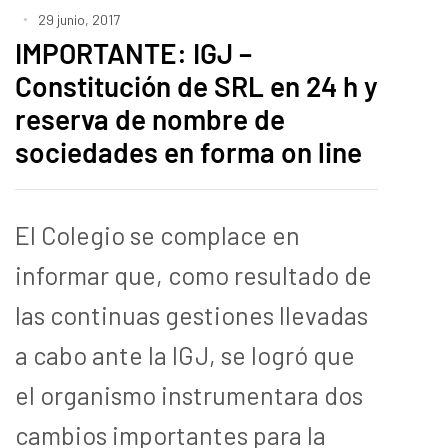
29 junio, 2017
IMPORTANTE: IGJ –
Constitución de SRL en 24 h y
reserva de nombre de
sociedades en forma on line
El Colegio se complace en
informar que, como resultado de
las continuas gestiones llevadas
a cabo ante la IGJ, se logró que
el organismo instrumentara dos
cambios importantes para la