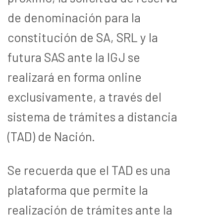
de denominación para la
constitución de SA, SRL y la
futura SAS ante la IGJ se
realizará en forma online
exclusivamente, a través del
sistema de trámites a distancia
(TAD) de Nación.
Se recuerda que el TAD es una
plataforma que permite la
realización de trámites ante la