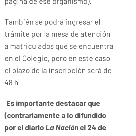
página de ese organismo).
También se podrá ingresar el
trámite por la mesa de atención
a matriculados que se encuentra
en el Colegio, pero en este caso
el plazo de la inscripción será de
48 h
Es importante destacar que
(contrariamente a lo difundido
por el diario
La Nación
el 24 de