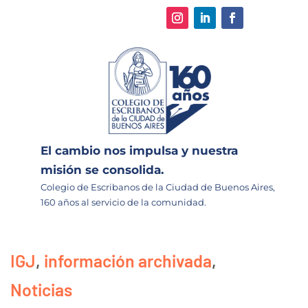
El cambio nos impulsa y nuestra
misión se consolida.
Colegio de Escribanos de la Ciudad de Buenos Aires,
160 años al servicio de la comunidad.
IGJ
,
información archivada
,
Noticias