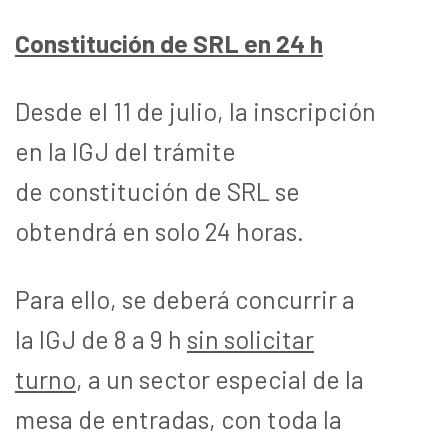
Constitución de SRL en 24 h
Desde el 11 de julio, la inscripción
en la IGJ del trámite
de constitución de SRL se
obtendrá en solo 24 horas.
Para ello, se deberá concurrir a
la IGJ de 8 a 9 h
sin solicitar
turno
, a un sector especial de la
mesa de entradas, con toda la