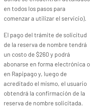
en todos los pasos para
comenzar a utilizar el servicio).
El pago del trámite de solicitud
de la reserva de nombre tendrá
un costo de $260 y podrá
abonarse en forma electrónica o
en Rapipago y, luego de
acreditado el mismo, el usuario
obtendrá la confirmación de la
reserva de nombre solicitada.