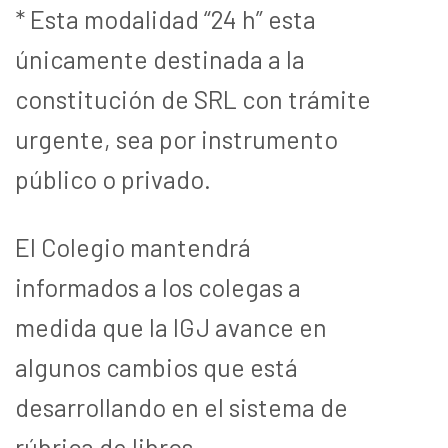
* Esta modalidad “24 h” esta
únicamente destinada a la
constitución de SRL con trámite
urgente, sea por instrumento
público o privado.
El Colegio mantendrá
informados a los colegas a
medida que la IGJ avance en
algunos cambios que está
desarrollando en el sistema de
rúbrica de libros.