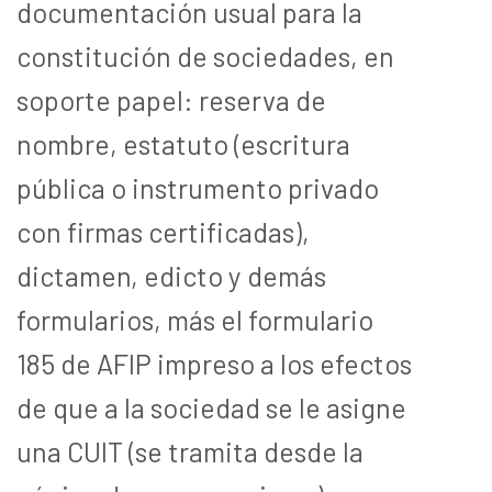
documentación usual para la
constitución de sociedades, en
soporte papel: reserva de
nombre, estatuto (escritura
pública o instrumento privado
con firmas certificadas),
dictamen, edicto y demás
formularios, más el formulario
185 de AFIP impreso a los efectos
de que a la sociedad se le asigne
una CUIT (se tramita desde la