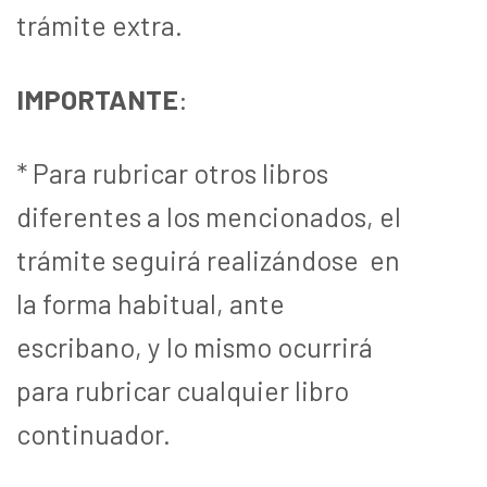
trámite extra.
IMPORTANTE
:
* Para rubricar otros libros
diferentes a los mencionados, el
trámite seguirá realizándose en
la forma habitual, ante
escribano, y lo mismo ocurrirá
para rubricar cualquier libro
continuador.