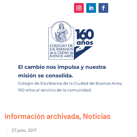
El cambio nos impulsa y nuestra
misión se consolida.
Colegio de Escribanos de la Ciudad de Buenos Aires,
160 años al servicio de la comunidad.
información archivada
,
Noticias
27 junio, 2017