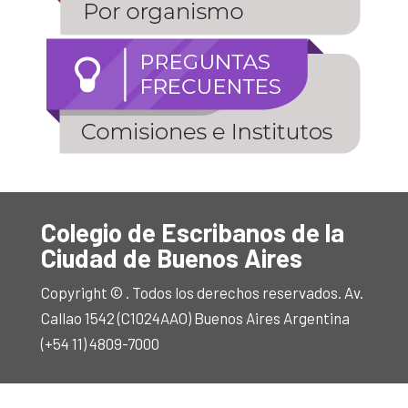
Colegio de Escribanos de la
Ciudad de Buenos Aires
Copyright © . Todos los derechos reservados. Av.
Callao 1542 (C1024AAO) Buenos Aires Argentina
(+54 11) 4809-7000