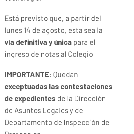
Está previsto que
,
a partir del
lunes 14 de agosto, esta sea la
vía definitiva
y única
para el
ingreso de notas al Colegio
IMPORTANTE
: Quedan
exceptuadas
las contestaciones
de expedientes
de la Dirección
de Asuntos Legales y del
Departamento de Inspección de
Protocolos.