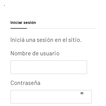
.
Iniciar sesión
Iniciá una sesión en el sitio.
Nombre de usuario
Contraseña