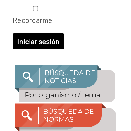
Recordarme