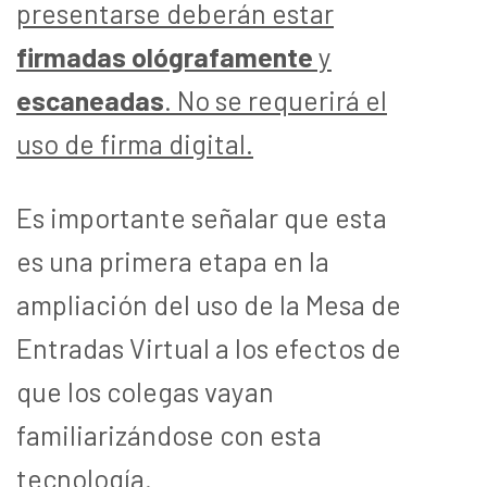
presentarse deberán estar
firmadas ológrafamente
y
escaneadas
. No se requerirá el
uso de firma digital.
Es importante señalar que esta
es una primera etapa en la
ampliación del uso de la Mesa de
Entradas Virtual a los efectos de
que los colegas vayan
familiarizándose con esta
tecnología.