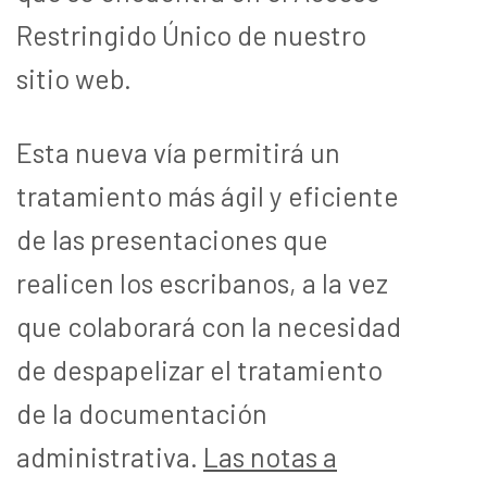
Restringido Único de nuestro
sitio web.
Esta nueva vía permitirá un
tratamiento más ágil y eficiente
de las presentaciones que
realicen los escribanos, a la vez
que colaborará con la necesidad
de despapelizar el tratamiento
de la documentación
administrativa.
Las notas a