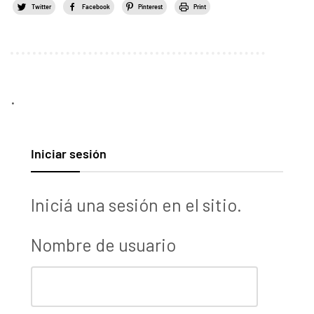
Twitter
Facebook
Pinterest
Print
.
Iniciar sesión
Iniciá una sesión en el sitio.
Nombre de usuario