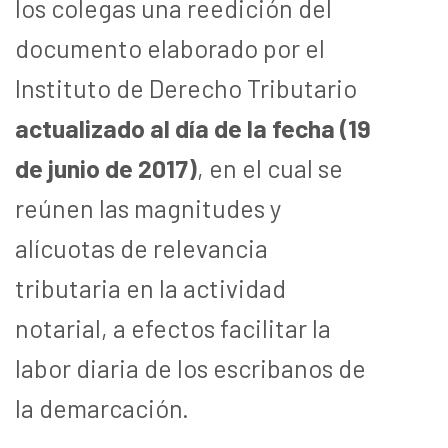
los colegas una reedición del
documento elaborado por el
Instituto de Derecho Tributario
actualizado al día de la fecha (19
de junio de 2017)
, en el cual se
reúnen las magnitudes y
alícuotas de relevancia
tributaria en la actividad
notarial, a efectos facilitar la
labor diaria de los escribanos de
la demarcación.