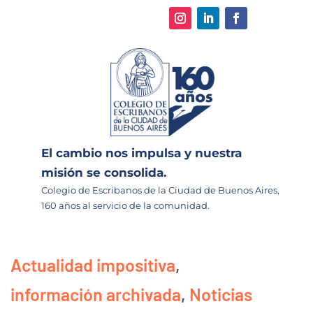
El cambio nos impulsa y nuestra
misión se consolida.
Colegio de Escribanos de la Ciudad de Buenos Aires,
160 años al servicio de la comunidad.
Actualidad impositiva
,
información archivada
,
Noticias