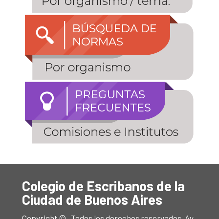
Colegio de Escribanos de la
Ciudad de Buenos Aires
Copyright © . Todos los derechos reservados. Av.