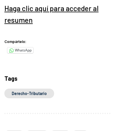
Haga clic aquí para acceder al
resumen
Compártelo:
WhatsApp
Tags
Derecho-Tributario