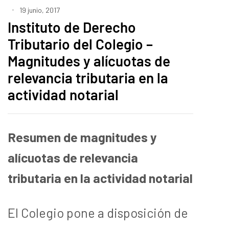
19 junio, 2017
Instituto de Derecho
Tributario del Colegio –
Magnitudes y alícuotas de
relevancia tributaria en la
actividad notarial
Resumen de magnitudes y
alícuotas de relevancia
tributaria en la actividad notarial
El Colegio pone a disposición de