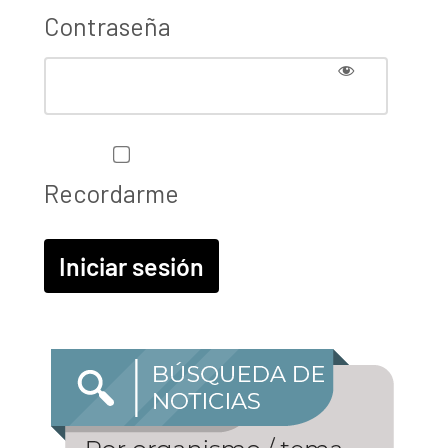
Contraseña
Recordarme