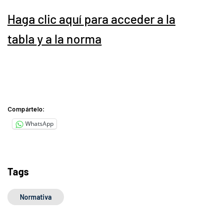
Haga clic aquí para acceder a la
tabla y a la norma
Compártelo:
WhatsApp
Tags
Normativa