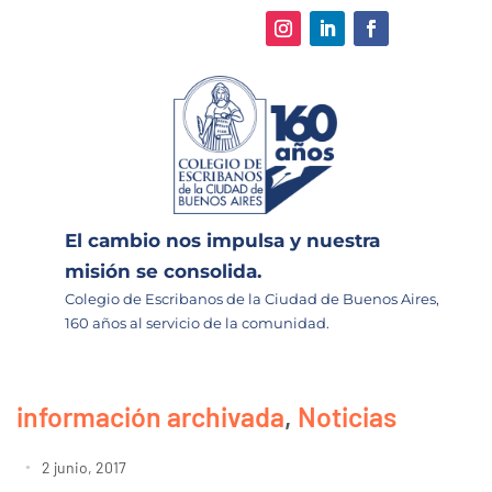
El cambio nos impulsa y nuestra
misión se consolida.
Colegio de Escribanos de la Ciudad de Buenos Aires,
160 años al servicio de la comunidad.
información archivada
,
Noticias
2 junio, 2017