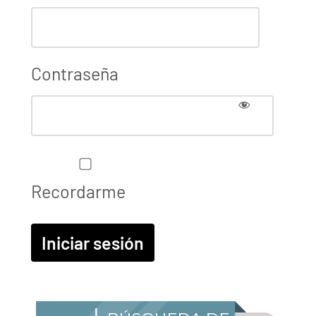
Contraseña
Recordarme