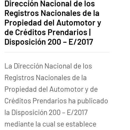
Dirección Nacional de los
Registros Nacionales de la
Propiedad del Automotor y
de Créditos Prendarios |
Disposición 200 – E/2017
La Dirección Nacional de los
Registros Nacionales de la
Propiedad del Automotor y de
Créditos Prendarios ha publicado
la Disposición 200 – E/2017
mediante la cual se establece