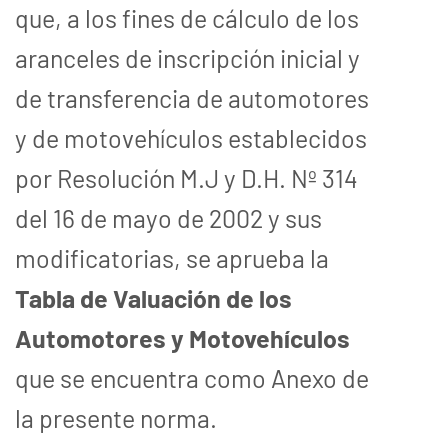
que, a los fines de cálculo de los
aranceles de inscripción inicial y
de transferencia de automotores
y de motovehículos establecidos
por Resolución M.J y D.H. Nº 314
del 16 de mayo de 2002 y sus
modificatorias, se aprueba la
Tabla de Valuación de los
Automotores y Motovehículos
que se encuentra como Anexo de
la presente norma.