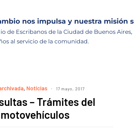
ambio nos impulsa y nuestra misión s
io de Escribanos de la Ciudad de Buenos Aires,
ños al servicio de la comunidad.
archivada
,
Noticias
17 mayo, 2017
ultas – Trámites del
 motovehículos