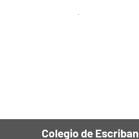
.
Colegio de Escriban