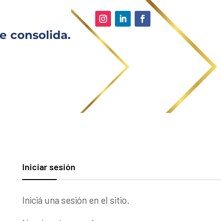
e consolida.
Iniciar sesión
Iniciá una sesión en el sitio.