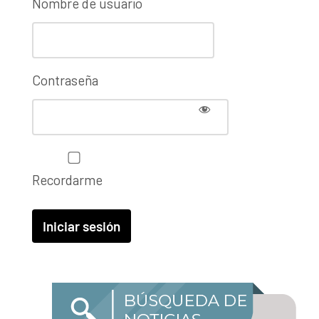
Nombre de usuario
Contraseña
Recordarme