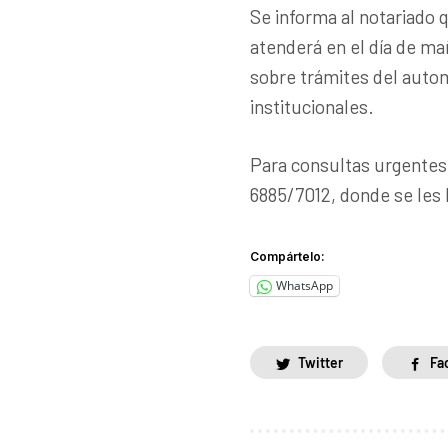
Se informa al notariado 
atenderá en el día de m
sobre trámites del auto
institucionales.
Para consultas urgentes
6885/7012, donde se les 
Compártelo:
WhatsApp
Twitter
Fa