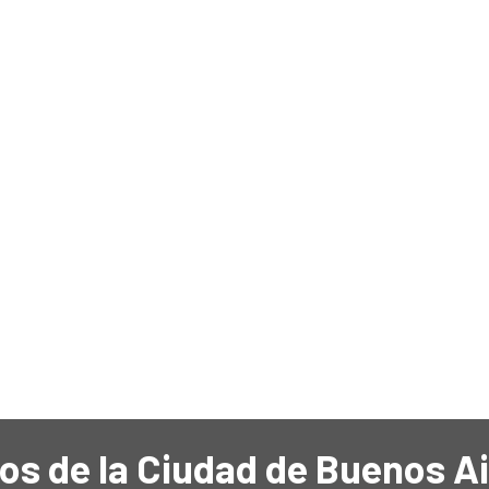
os de la Ciudad de Buenos A