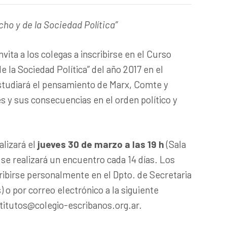
cho y de la Sociedad Política”
invita a los colegas a inscribirse en el Curso
de la Sociedad Política” del año 2017 en el
estudiará el pensamiento de Marx, Comte y
 y sus consecuencias en el orden político y
alizará el
jueves 30 de marzo a las 19 h
(Sala
 se realizará un encuentro cada 14 días. Los
ibirse personalmente en el Dpto. de Secretaria
 o por correo electrónico a la siguiente
titutos@colegio-escribanos.org.ar.