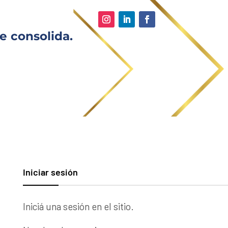
e consolida.
Iniciar sesión
Iniciá una sesión en el sitio.