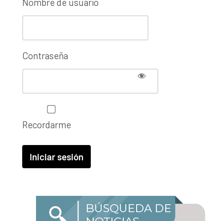
Nombre de usuario
Contraseña
Recordarme