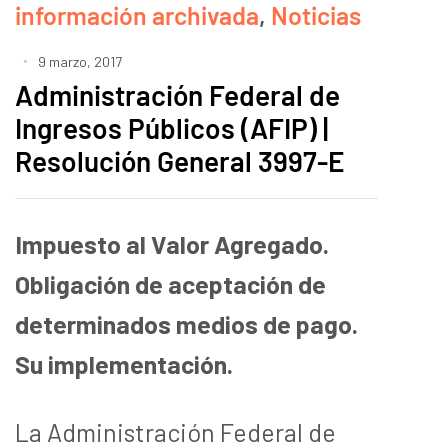
información archivada
,
Noticias
9 marzo, 2017
Administración Federal de
Ingresos Públicos (AFIP) |
Resolución General 3997-E
Impuesto al Valor Agregado.
Obligación de aceptación de
determinados medios de pago.
Su implementación.
La Administración Federal de