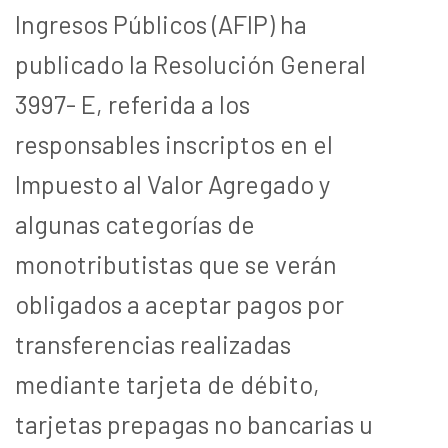
Ingresos Públicos (AFIP) ha
publicado la Resolución General
3997- E, referida a los
responsables inscriptos en el
Impuesto al Valor Agregado y
algunas categorías de
monotributistas que se verán
obligados a aceptar pagos por
transferencias realizadas
mediante tarjeta de débito,
tarjetas prepagas no bancarias u