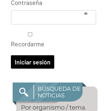
Contraseña
Recordarme