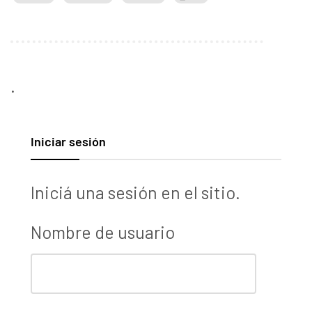
.
Iniciar sesión
Iniciá una sesión en el sitio.
Nombre de usuario