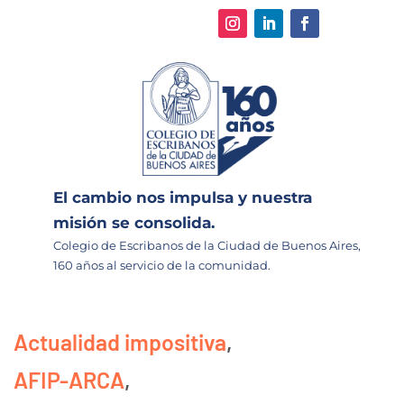
El cambio nos impulsa y nuestra
misión se consolida.
Colegio de Escribanos de la Ciudad de Buenos Aires,
160 años al servicio de la comunidad.
Actualidad impositiva
,
AFIP-ARCA
,