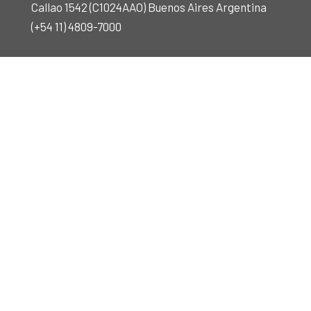
Callao 1542 (C1024AAO) Buenos Aires Argentina
(+54 11) 4809-7000