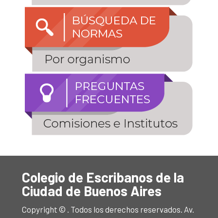
Colegio de Escribanos de la
Ciudad de Buenos Aires
Copyright © . Todos los derechos reservados. Av.