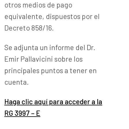
otros medios de pago
equivalente, dispuestos por el
Decreto 858/16.
Se adjunta un informe del Dr.
Emir Pallavicini sobre los
principales puntos a tener en
cuenta.
Haga clic aquí para acceder a la
RG 3997 – E