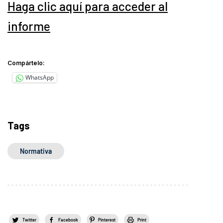
Haga clic aquí para acceder al
informe
Compártelo:
WhatsApp
Tags
Normativa
Twitter
Facebook
Pinterest
Print