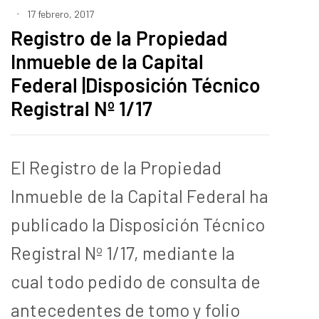
17 febrero, 2017
Registro de la Propiedad
Inmueble de la Capital
Federal |Disposición Técnico
Registral Nº 1/17
El Registro de la Propiedad
Inmueble de la Capital Federal ha
publicado la Disposición Técnico
Registral Nº 1/17, mediante la
cual todo pedido de consulta de
antecedentes de tomo y folio