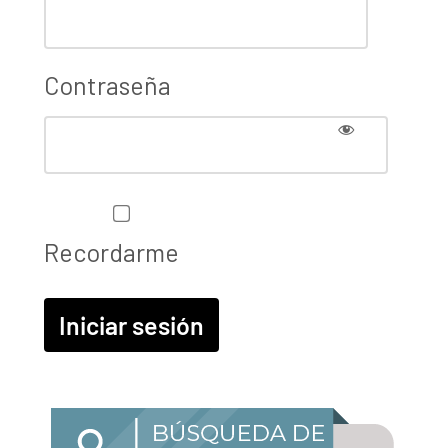
Contraseña
Recordarme