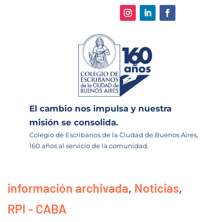
El cambio nos impulsa y nuestra
misión se consolida.
Colegio de Escribanos de la Ciudad de Buenos Aires,
160 años al servicio de la comunidad.
información archivada
,
Noticias
,
RPI - CABA