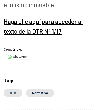
el mismo inmueble.
Haga clic aquí para acceder al
texto de la DTR Nº 1/17
Compártelo:
WhatsApp
Tags
DTR
Normativa