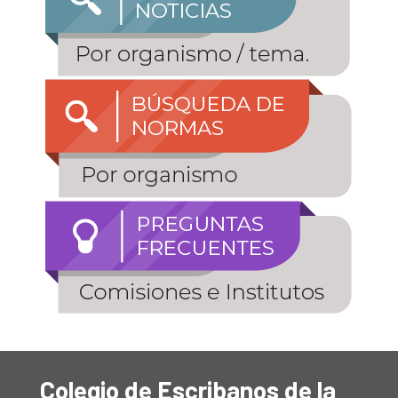
Colegio de Escribanos de la