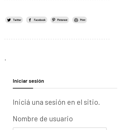
Twitter
Facebook
Pinterest
Print
.
Iniciar sesión
Iniciá una sesión en el sitio.
Nombre de usuario