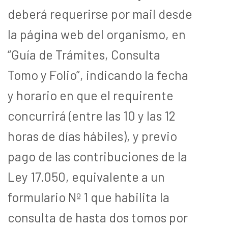
deberá requerirse por mail desde
la página web del organismo, en
“Guía de Trámites, Consulta
Tomo y Folio”, indicando la fecha
y horario en que el requirente
concurrirá (entre las 10 y las 12
horas de días hábiles), y previo
pago de las contribuciones de la
Ley 17.050, equivalente a un
formulario Nº 1 que habilita la
consulta de hasta dos tomos por