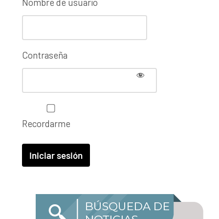
Nombre de usuario
Contraseña
Recordarme