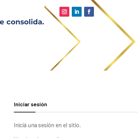
e consolida.
Iniciar sesión
Iniciá una sesión en el sitio.