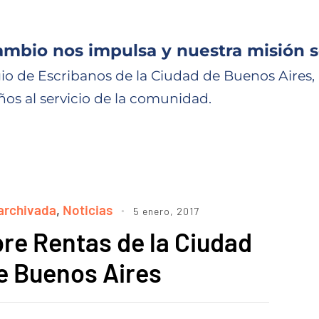
ambio nos impulsa y nuestra misión s
io de Escribanos de la Ciudad de Buenos Aires,
ños al servicio de la comunidad.
archivada
,
Noticias
5 enero, 2017
re Rentas de la Ciudad
 Buenos Aires