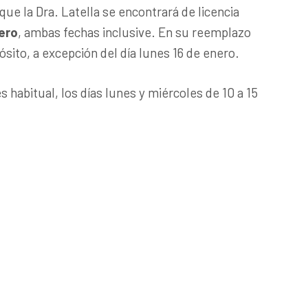
que la Dra. Latella se encontrará de licencia
nero
, ambas fechas inclusive. En su reemplazo
ósito, a excepción del día lunes 16 de enero.
 habitual, los días lunes y miércoles de 10 a 15