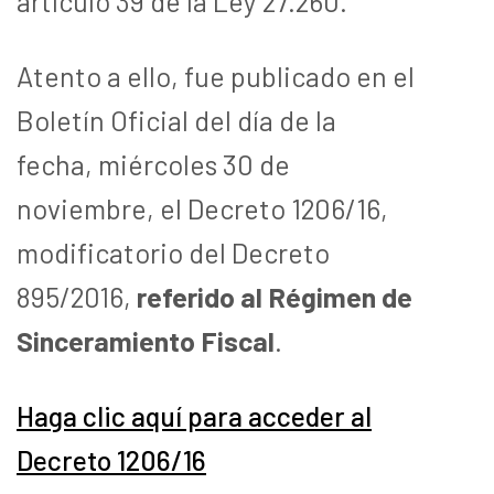
artículo 39 de la Ley 27.260.
Atento a ello, fue publicado en el
Boletín Oficial del día de la
fecha, miércoles 30 de
noviembre, el Decreto 1206/16,
modificatorio del Decreto
895/2016,
referido al Régimen de
Sinceramiento Fiscal
.
Haga clic aquí para acceder al
Decreto 1206/16