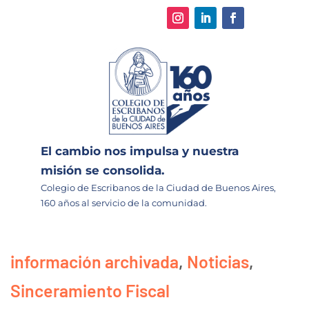
El cambio nos impulsa y nuestra
misión se consolida.
Colegio de Escribanos de la Ciudad de Buenos Aires,
160 años al servicio de la comunidad.
información archivada
,
Noticias
,
Sinceramiento Fiscal