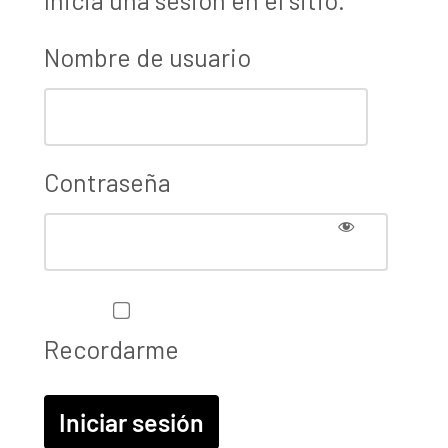
Nombre de usuario
Contraseña
Recordarme