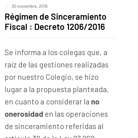
30 noviembre, 2016
Régimen de Sinceramiento
Fiscal : Decreto 1206/2016
Se informa a los colegas que, a
raíz de las gestiones realizadas
por nuestro Colegio, se hizo
lugar a la propuesta planteada,
en cuanto a considerar la
no
onerosidad
en las operaciones
de sinceramiento referidas al